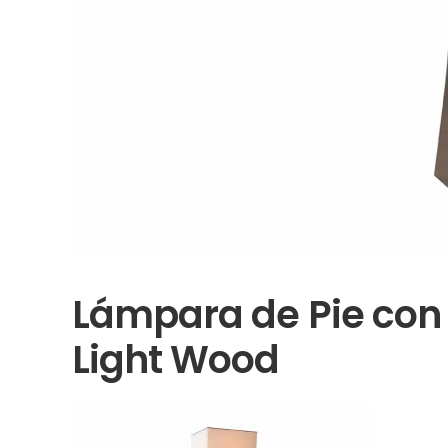
Lámpara de Pie con
Light Wood