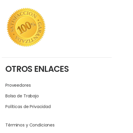
OTROS ENLACES
Proveedores
Bolsa de Trabajo
Políticas de Privacidad
Términos y Condiciones