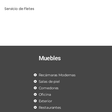
Servicio de Fletes
Muebles
Recámaras Modernas
Salas de piel
Comedores
Oficina
Exterior
Restaurantes