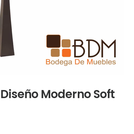
 Diseño Moderno Soft