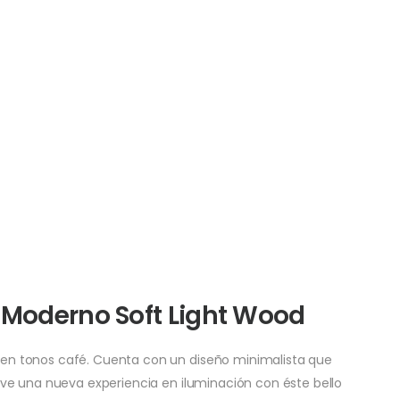
 Moderno Soft Light Wood
n tonos café. Cuenta con un diseño minimalista que
ve una nueva experiencia en iluminación con éste bello