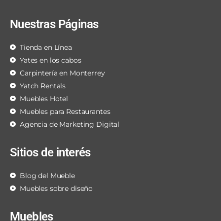
Nuestras Páginas
Tienda en Línea
Yates en los cabos
Carpintería en Monterrey
Yatch Rentals
Muebles Hotel
Muebles para Restaurantes
Agencia de Marketing Digital
Sitios de interés
Blog del Mueble
Muebles sobre diseño
Muebles