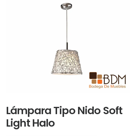
Lámpara Tipo Nido Soft
Light Halo