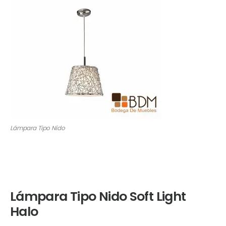
Lámpara Tipo Nido
Lámpara Tipo Nido Soft Light
Halo