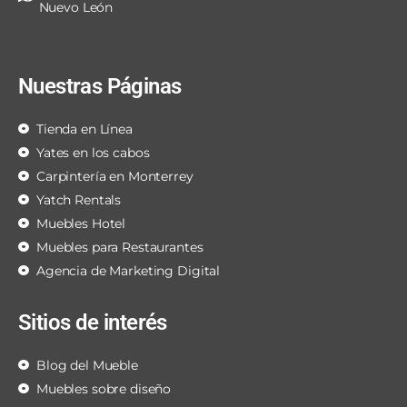
Nuevo León
Nuestras Páginas
Tienda en Línea
Yates en los cabos
Carpintería en Monterrey
Yatch Rentals
Muebles Hotel
Muebles para Restaurantes
Agencia de Marketing Digital
Sitios de interés
Blog del Mueble
Muebles sobre diseño