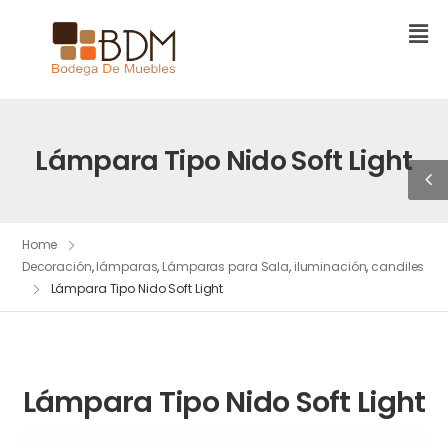
Lámpara Tipo Nido Soft Light
Home
Decoración
,
lámparas
,
Lámparas para Sala
,
iluminación
,
candiles
Lámpara Tipo Nido Soft Light
Lámpara Tipo Nido Soft Light