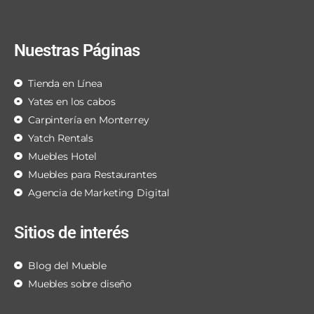
Nuestras Páginas
Tienda en Línea
Yates en los cabos
Carpintería en Monterrey
Yatch Rentals
Muebles Hotel
Muebles para Restaurantes
Agencia de Marketing Digital
Sitios de interés
Blog del Mueble
Muebles sobre diseño