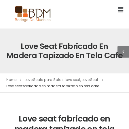
Love Seat Fabricado En
Madera Tapizado En Tela Cafe
Home
Love Seats para Salas
,
love seat
,
Love Seat
Love seat fabricado en madera tapizado en tela cafe
Love seat fabricado en
madera tapizado en tela