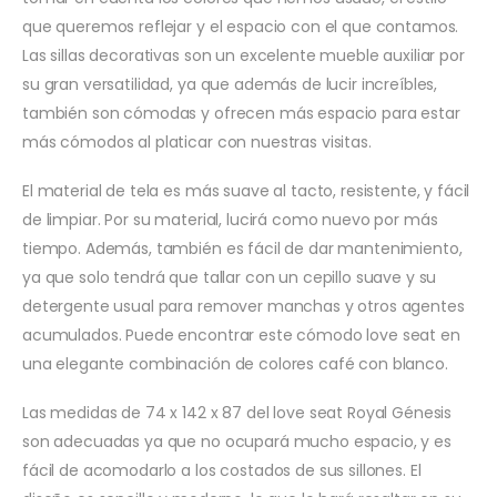
que queremos reflejar y el espacio con el que contamos.
Las sillas decorativas son un excelente mueble auxiliar por
su gran versatilidad, ya que además de lucir increíbles,
también son cómodas y ofrecen más espacio para estar
más cómodos al platicar con nuestras visitas.
El material de tela es más suave al tacto, resistente, y fácil
de limpiar. Por su material, lucirá como nuevo por más
tiempo. Además, también es fácil de dar mantenimiento,
ya que solo tendrá que tallar con un cepillo suave y su
detergente usual para remover manchas y otros agentes
acumulados. Puede encontrar este cómodo love seat en
una elegante combinación de colores café con blanco.
Las medidas de 74 x 142 x 87 del love seat Royal Génesis
son adecuadas ya que no ocupará mucho espacio, y es
fácil de acomodarlo a los costados de sus sillones. El