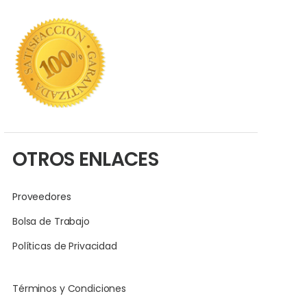
OTROS ENLACES
Proveedores
Bolsa de Trabajo
Políticas de Privacidad
Términos y Condiciones