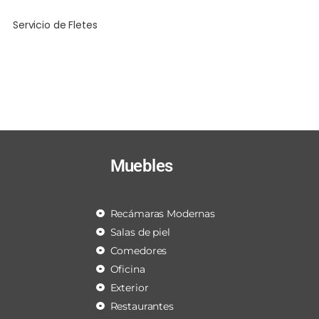
Servicio de Fletes
Muebles
Recámaras Modernas
Salas de piel
Comedores
Oficina
Exterior
Restaurantes