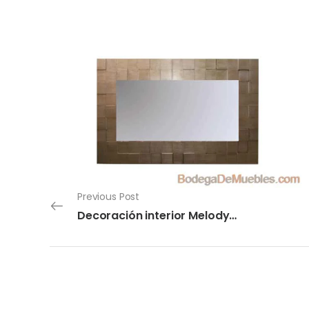
Previous Post
Decoración interior Melody “Sharon”