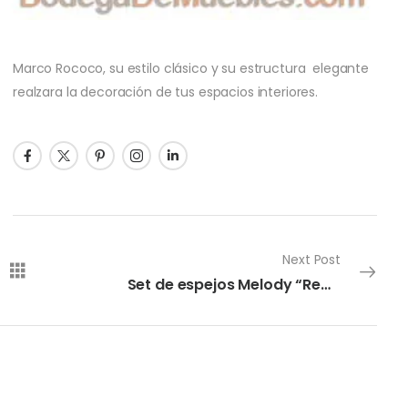
Marco Rococo, su estilo clásico y su estructura elegante
realzara la decoración de tus espacios interiores.
Next Post
Set de espejos Melody “Remolino”