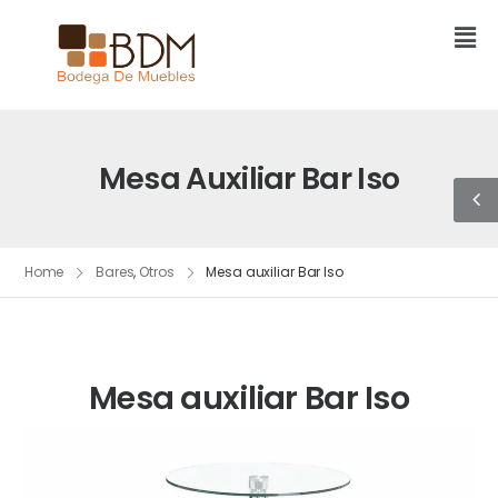
Mesa Auxiliar Bar Iso
Home
Bares
,
Otros
Mesa auxiliar Bar Iso
Mesa auxiliar Bar Iso