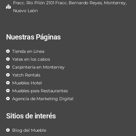
Fracc. Río Pilón 2101 Fracc. Bernardo Reyes, Monterrey,
Nuevo León
Nuestras Páginas
Tienda en Línea
Yates en los cabos
Carpintería en Monterrey
Yatch Rentals
Muebles Hotel
Muebles para Restaurantes
Agencia de Marketing Digital
Sitios de interés
Blog del Mueble