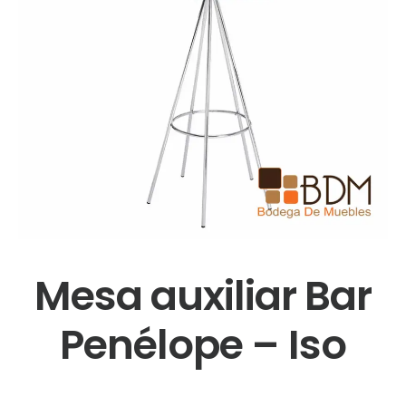
Mesa auxiliar Bar
Penélope – Iso