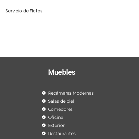
Servicio de Fletes
Muebles
Recámaras Modernas
Salas de piel
Comedores
Oficina
Exterior
Restaurantes