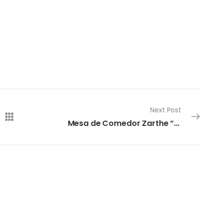
Next Post
Mesa de Comedor Zarthe “Turma”