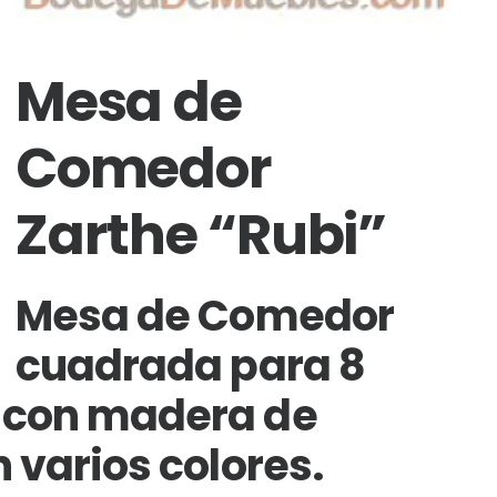
Mesa de
Comedor
Zarthe “Rubi”
Mesa de Comedor
cuadrada para 8
 con madera de
 varios colores.