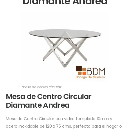
Diamante Andrea
mesa de centro circular
Mesa de Centro Circular
Diamante Andrea
Mesa de Centro Circular con vidrio templado 10mm y
acero inoxidable de 120 x 75 cms, perfecta para el hogar o