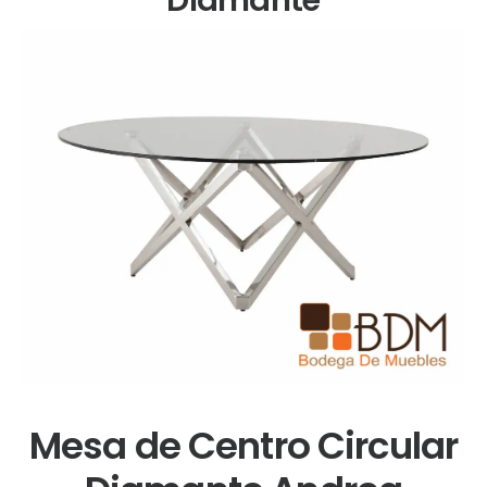
Mesa de Centro Circular