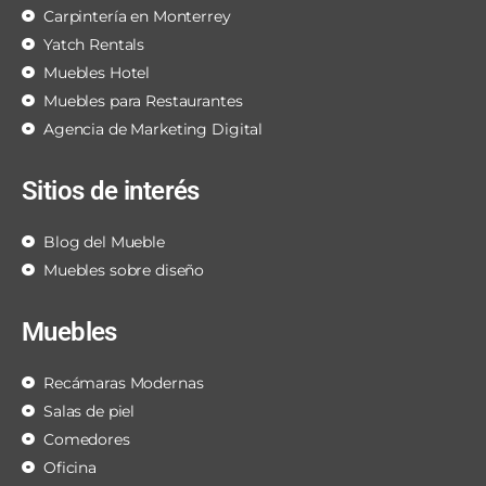
Carpintería en Monterrey
Yatch Rentals
Muebles Hotel
Muebles para Restaurantes
Agencia de Marketing Digital
Sitios de interés
Blog del Mueble
Muebles sobre diseño
Muebles
Recámaras Modernas
Salas de piel
Comedores
Oficina