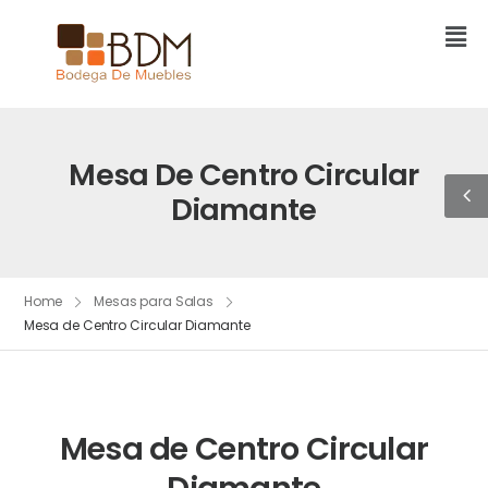
Mesa De Centro Circular
Diamante
Home
Mesas para Salas
Mesa de Centro Circular Diamante
Mesa de Centro Circular
Diamante