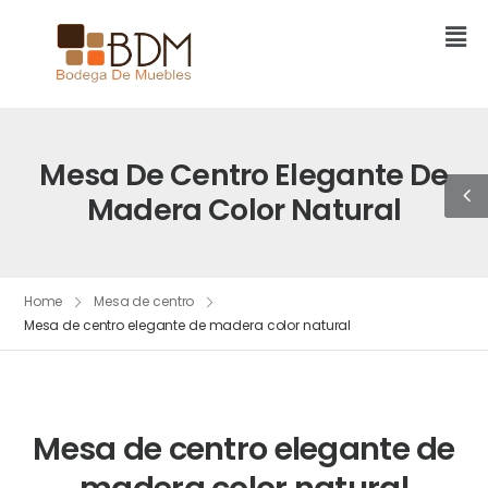
Mesa De Centro Elegante De
Madera Color Natural
Home
Mesa de centro
Mesa de centro elegante de madera color natural
Mesa de centro elegante de
madera color natural