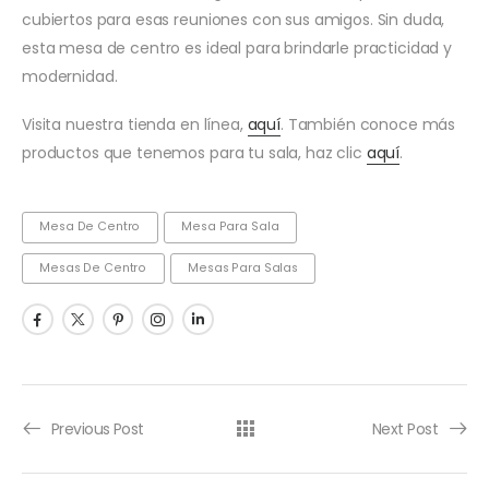
cubiertos para esas reuniones con sus amigos. Sin duda,
esta mesa de centro es ideal para brindarle practicidad y
modernidad.
Visita nuestra tienda en línea,
aquí
. También conoce más
productos que tenemos para tu sala, haz clic
aquí
.
Mesa De Centro
Mesa Para Sala
Mesas De Centro
Mesas Para Salas
Previous Post
Next Post