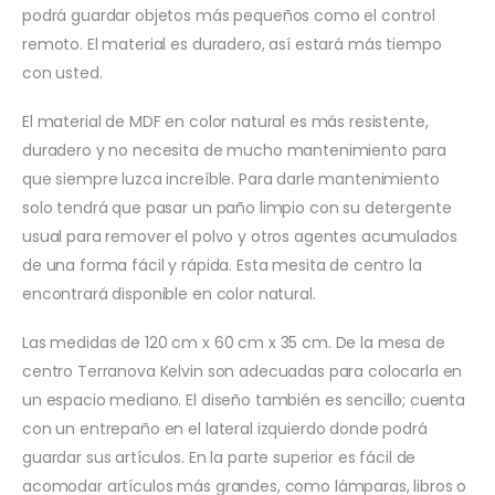
podrá guardar objetos más pequeños como el control
remoto. El material es duradero, así estará más tiempo
con usted.
El material de MDF en color natural es más resistente,
duradero y no necesita de mucho mantenimiento para
que siempre luzca increíble. Para darle mantenimiento
solo tendrá que pasar un paño limpio con su detergente
usual para remover el polvo y otros agentes acumulados
de una forma fácil y rápida. Esta mesita de centro la
encontrará disponible en color natural.
Las medidas de 120 cm x 60 cm x 35 cm. De la mesa de
centro Terranova Kelvin son adecuadas para colocarla en
un espacio mediano. El diseño también es sencillo; cuenta
con un entrepaño en el lateral izquierdo donde podrá
guardar sus artículos. En la parte superior es fácil de
acomodar artículos más grandes, como lámparas, libros o