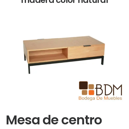
Mesa de centro