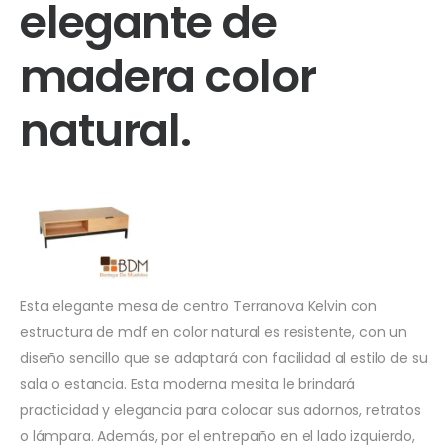
elegante de
madera color
natural.
Esta elegante mesa de centro Terranova Kelvin con
estructura de mdf en color natural es resistente, con un
diseño sencillo que se adaptará con facilidad al estilo de su
sala o estancia. Esta moderna mesita le brindará
practicidad y elegancia para colocar sus adornos, retratos
o lámpara. Además, por el entrepaño en el lado izquierdo,