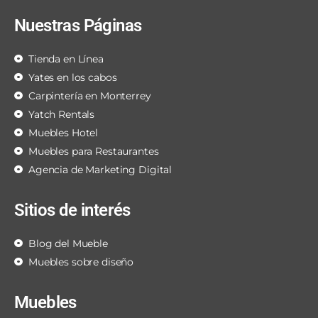
Nuestras Páginas
Tienda en Línea
Yates en los cabos
Carpintería en Monterrey
Yatch Rentals
Muebles Hotel
Muebles para Restaurantes
Agencia de Marketing Digital
Sitios de interés
Blog del Mueble
Muebles sobre diseño
Muebles