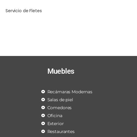
Servicio de Fletes
Muebles
Recámaras Modernas
Salas de piel
Comedores
Oficina
Exterior
Restaurantes