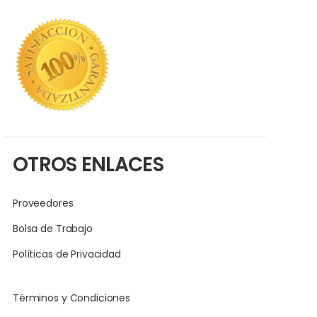
OTROS ENLACES
Proveedores
Bolsa de Trabajo
Políticas de Privacidad
Términos y Condiciones