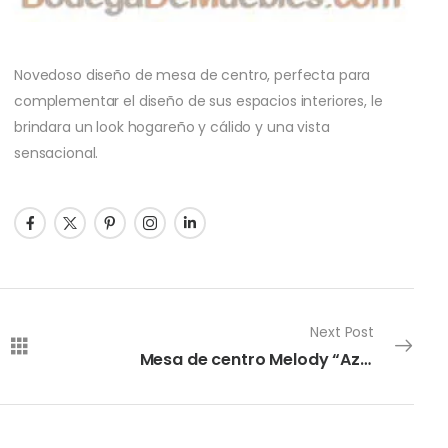
Novedoso diseño de mesa de centro, perfecta para
complementar el diseño de sus espacios interiores, le
brindara un look hogareño y cálido y una vista
sensacional.
Next Post
Mesa de centro Melody “Azucena”