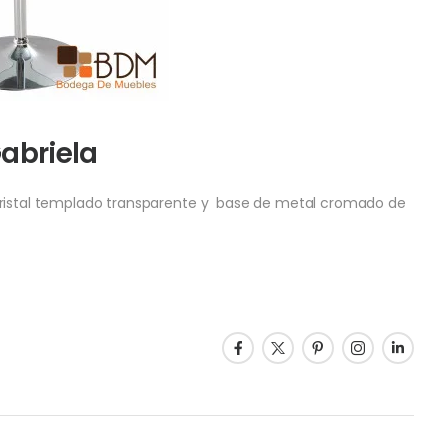
abriela
 cristal templado transparente y base de metal cromado de