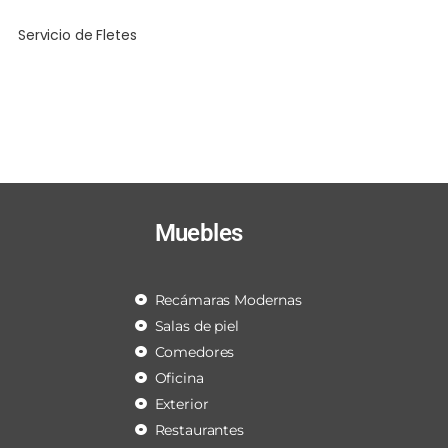
Servicio de Fletes
Muebles
Recámaras Modernas
Salas de piel
Comedores
Oficina
Exterior
Restaurantes