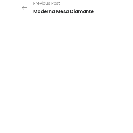
Previous Post
Moderna Mesa Diamante