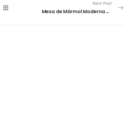
Next Post
Mesa de Mármol Moderna Diamante