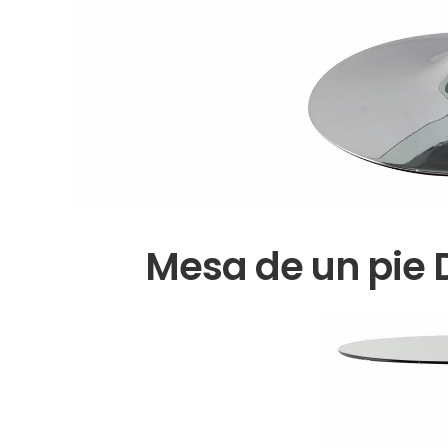
Mesa de un pie 