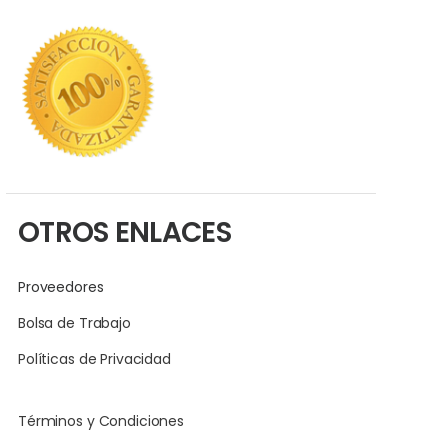
OTROS ENLACES
Proveedores
Bolsa de Trabajo
Políticas de Privacidad
Términos y Condiciones