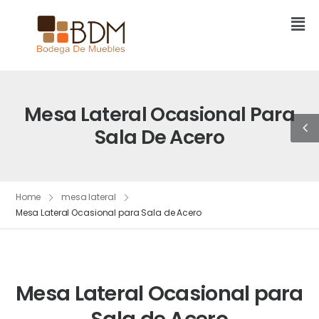
Mesa Lateral Ocasional Para
Sala De Acero
Home
mesa lateral
Mesa Lateral Ocasional para Sala de Acero
Mesa Lateral Ocasional para
Sala de Acero