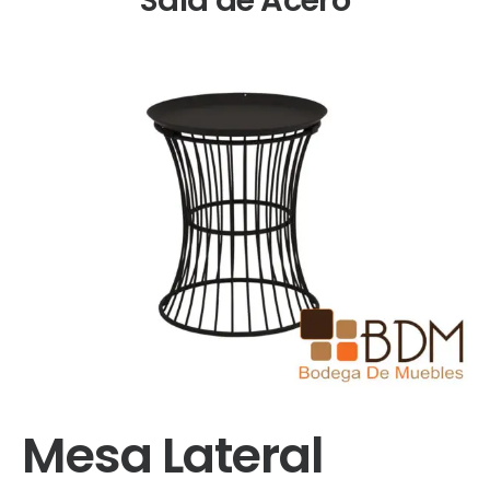
Mesa Lateral