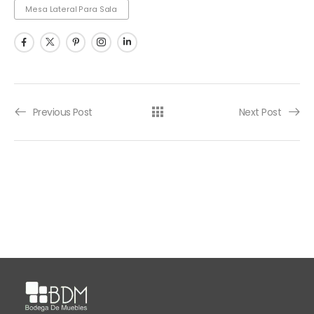
Mesa Lateral Para Sala
Previous Post
Next Post