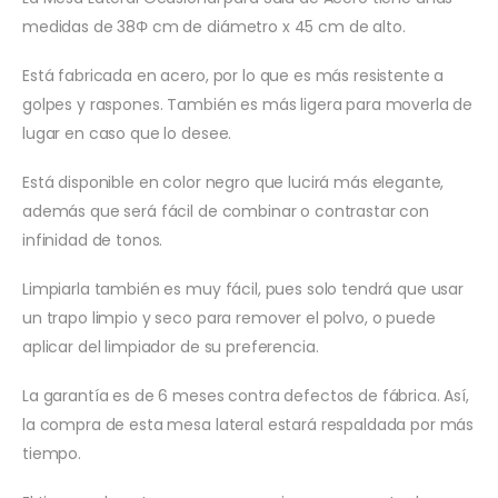
medidas de 38Φ cm de diámetro x 45 cm de alto.
Está fabricada en acero, por lo que es más resistente a
golpes y raspones. También es más ligera para moverla de
lugar en caso que lo desee.
Está disponible en color negro que lucirá más elegante,
además que será fácil de combinar o contrastar con
infinidad de tonos.
Limpiarla también es muy fácil, pues solo tendrá que usar
un trapo limpio y seco para remover el polvo, o puede
aplicar del limpiador de su preferencia.
La garantía es de 6 meses contra defectos de fábrica. Así,
la compra de esta mesa lateral estará respaldada por más
tiempo.