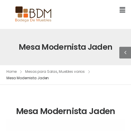
Mesa Modernista Jaden
Home
Mesas para Salas
,
Muebles varios
Mesa Modernista Jaden
Mesa Modernista Jaden