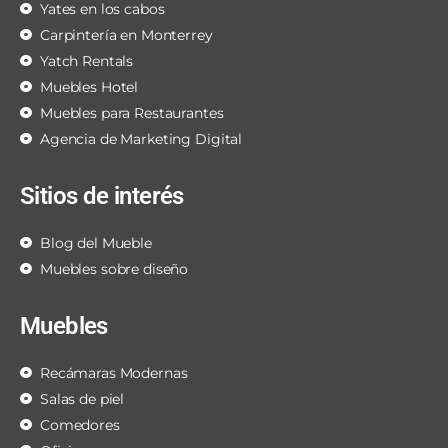
Yates en los cabos
Carpintería en Monterrey
Yatch Rentals
Muebles Hotel
Muebles para Restaurantes
Agencia de Marketing Digital
Sitios de interés
Blog del Mueble
Muebles sobre diseño
Muebles
Recámaras Modernas
Salas de piel
Comedores