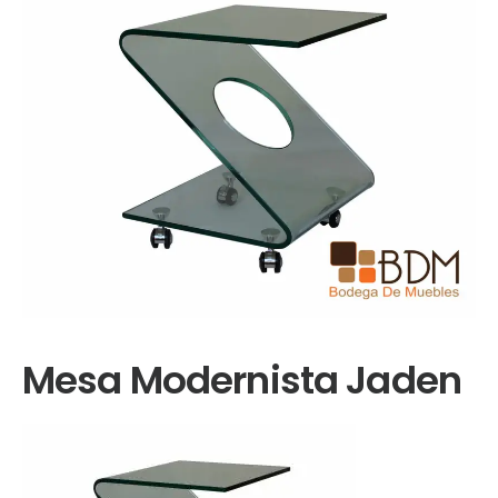
Mesa Modernista Jaden