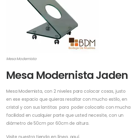
Mesa Modernista
Mesa Modernista Jaden
Mesa Modernista, con 2 niveles para colocar cosas, justo
en ese espacio que quieras resaltar con mucho estilo, en
cristal y con sus lantitas para poder colocarlo con mucha
facilidad en cualquier parte que usted necesite, con un
diámetro de 50cm por 60cm de altura.
Visite nuestra tienda en línea, aquí.