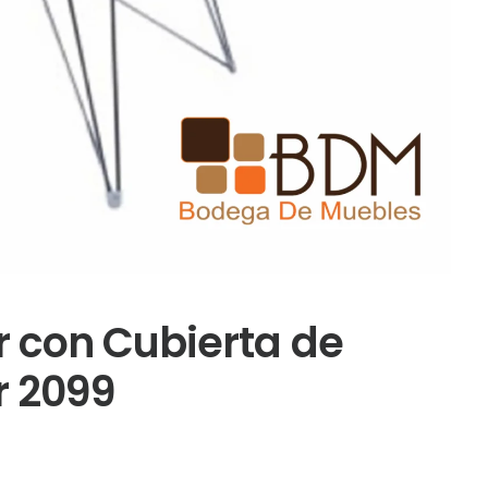
 con Cubierta de
r 2099