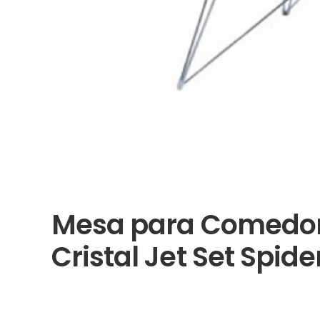
Mesa para Comedor
Cristal Jet Set Spide