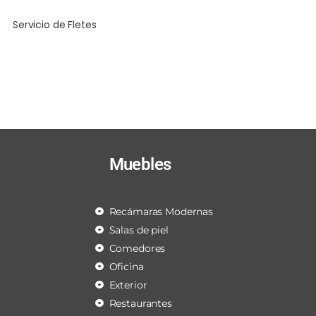
Servicio de Fletes
Muebles
Recámaras Modernas
Salas de piel
Comedores
Oficina
Exterior
Restaurantes