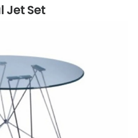
l Jet Set