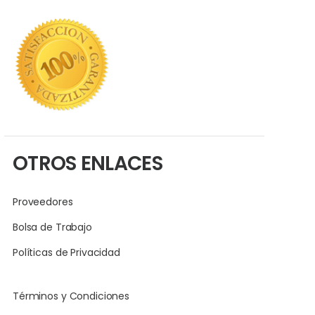
OTROS ENLACES
Proveedores
Bolsa de Trabajo
Políticas de Privacidad
Términos y Condiciones