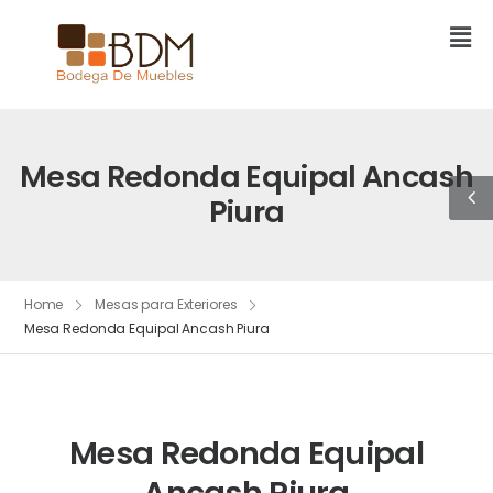
Mesa Redonda Equipal Ancash
Piura
Home
Mesas para Exteriores
Mesa Redonda Equipal Ancash Piura
Mesa Redonda Equipal
Ancash Piura