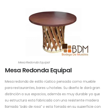
Mesa Redonda Equipal
Mesa Redonda Equipal
Mesa redonda de estilo rústico pensada como mueble
para restaurantes, bares u hoteles. Su diseño le dará gran
distinción a sus espacios, además es muy durable ya que
su estructura esta fabricada con una resistente madera
llamada “palo de rosa” y esta forrada en su superficie con