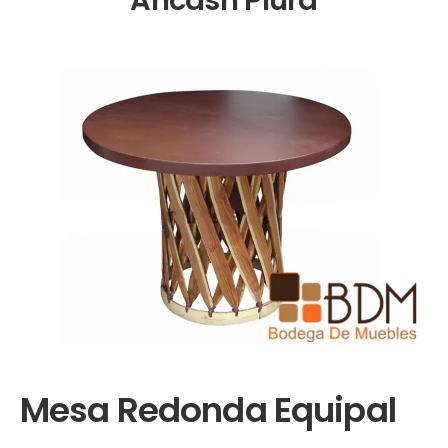
Mesa Redonda Equipal