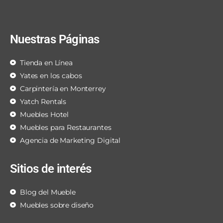
Nuestras Páginas
Tienda en Línea
Yates en los cabos
Carpintería en Monterrey
Yatch Rentals
Muebles Hotel
Muebles para Restaurantes
Agencia de Marketing Digital
Sitios de interés
Blog del Mueble
Muebles sobre diseño