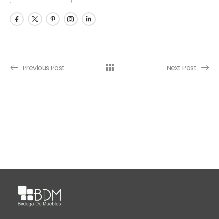
Previous Post
Next Post