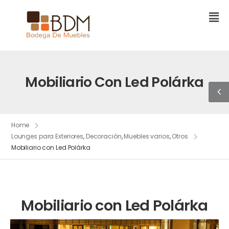
Mobiliario Con Led Polárka
Home
Lounges para Exteriores
,
Decoración
,
Muebles varios
,
Otros
Mobiliario con Led Polárka
Mobiliario con Led Polárka