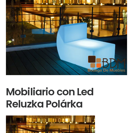
Mobiliario con Led
Reluzka Polárka