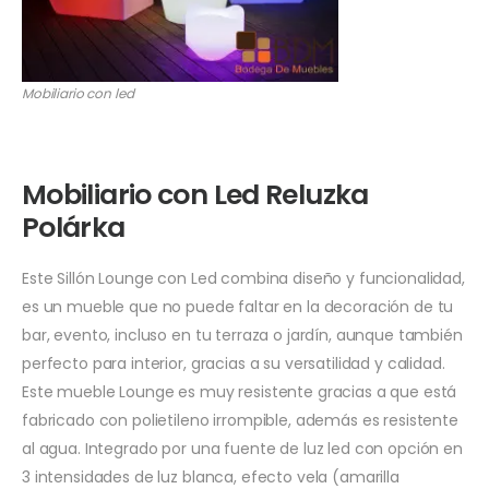
Mobiliario con led
Mobiliario con Led Reluzka
Polárka
Este Sillón Lounge con Led combina diseño y funcionalidad,
es un mueble que no puede faltar en la decoración de tu
bar, evento, incluso en tu terraza o jardín, aunque también
perfecto para interior, gracias a su versatilidad y calidad.
Este mueble Lounge es muy resistente gracias a que está
fabricado con polietileno irrompible, además es resistente
al agua. Integrado por una fuente de luz led con opción en
3 intensidades de luz blanca, efecto vela (amarilla