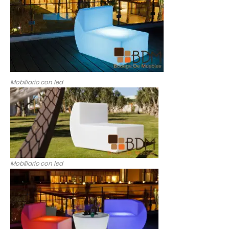
Mobiliario con led
Mobiliario con led