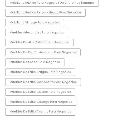
Mobiliario Rústico Para Negocios De Diferentes Tamaños
Mobiliario Rústico Personalizado Para Negocios
Mobiliario Vintage Para Negocios
Muebles Artesanales Para Negocios
Muebles De Alta Calidad Para Negocios
Muebles De Diseño Artesanal Para Negocios
Muebles De Época Para Negocios
Muebles De Estilo Antiguo Para Negocios
Muebles De Estilo Campestre Para Negocios
Muebles De Estilo Clásico Para Negocios
Muebles De Estilo Cottage Para Negocios
Muebles De Estilo Country Para Negocios