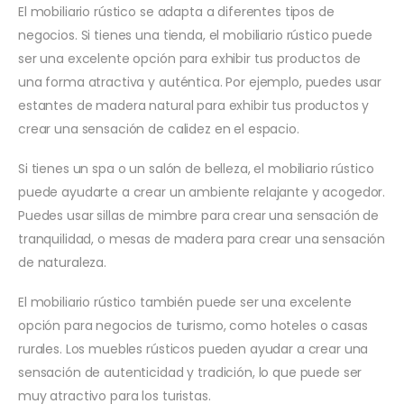
El mobiliario rústico se adapta a diferentes tipos de
negocios. Si tienes una tienda, el mobiliario rústico puede
ser una excelente opción para exhibir tus productos de
una forma atractiva y auténtica. Por ejemplo, puedes usar
estantes de madera natural para exhibir tus productos y
crear una sensación de calidez en el espacio.
Si tienes un spa o un salón de belleza, el mobiliario rústico
puede ayudarte a crear un ambiente relajante y acogedor.
Puedes usar sillas de mimbre para crear una sensación de
tranquilidad, o mesas de madera para crear una sensación
de naturaleza.
El mobiliario rústico también puede ser una excelente
opción para negocios de turismo, como hoteles o casas
rurales. Los muebles rústicos pueden ayudar a crear una
sensación de autenticidad y tradición, lo que puede ser
muy atractivo para los turistas.