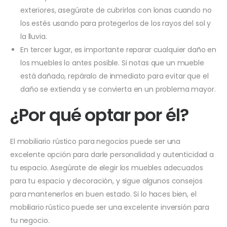
exteriores, asegúrate de cubrirlos con lonas cuando no
los estés usando para protegerlos de los rayos del sol y
la lluvia.
En tercer lugar, es importante reparar cualquier daño en
los muebles lo antes posible. Si notas que un mueble
está dañado, repáralo de inmediato para evitar que el
daño se extienda y se convierta en un problema mayor.
¿Por qué optar por él?
El mobiliario rústico para negocios puede ser una
excelente opción para darle personalidad y autenticidad a
tu espacio. Asegúrate de elegir los muebles adecuados
para tu espacio y decoración, y sigue algunos consejos
para mantenerlos en buen estado. Si lo haces bien, el
mobiliario rústico puede ser una excelente inversión para
tu negocio.