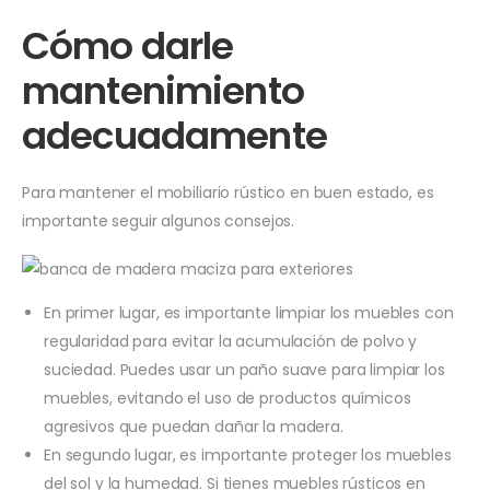
Cómo darle
mantenimiento
adecuadamente
Para mantener el mobiliario rústico en buen estado, es
importante seguir algunos consejos.
En primer lugar, es importante limpiar los muebles con
regularidad para evitar la acumulación de polvo y
suciedad. Puedes usar un paño suave para limpiar los
muebles, evitando el uso de productos químicos
agresivos que puedan dañar la madera.
En segundo lugar, es importante proteger los muebles
del sol y la humedad. Si tienes muebles rústicos en