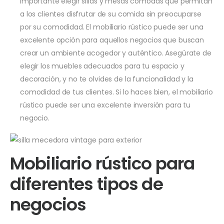
importante elegir sillas y mesas cómodas que permitan
a los clientes disfrutar de su comida sin preocuparse
por su comodidad. El mobiliario rústico puede ser una
excelente opción para aquellos negocios que buscan
crear un ambiente acogedor y auténtico. Asegúrate de
elegir los muebles adecuados para tu espacio y
decoración, y no te olvides de la funcionalidad y la
comodidad de tus clientes. Si lo haces bien, el mobiliario
rústico puede ser una excelente inversión para tu
negocio.
Mobiliario rústico para
diferentes tipos de
negocios