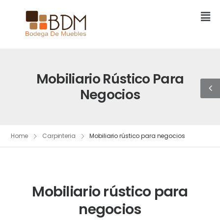
Mobiliario Rústico Para
Negocios
Home
Carpinteria
Mobiliario rústico para negocios
Mobiliario rústico para
negocios