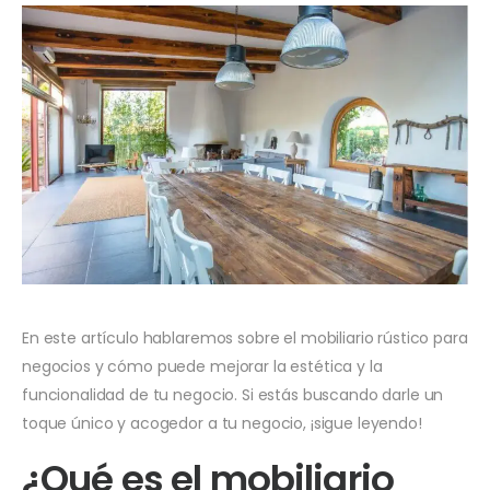
En este artículo hablaremos sobre el mobiliario rústico para
negocios y cómo puede mejorar la estética y la
funcionalidad de tu negocio. Si estás buscando darle un
toque único y acogedor a tu negocio, ¡sigue leyendo!
¿Qué es el mobiliario