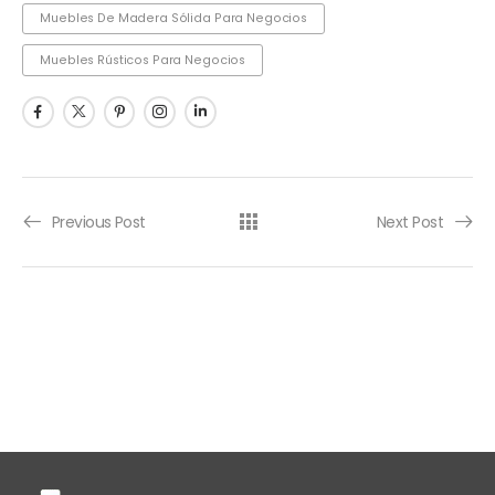
Muebles De Madera Sólida Para Negocios
Muebles Rústicos Para Negocios
Previous Post
Next Post