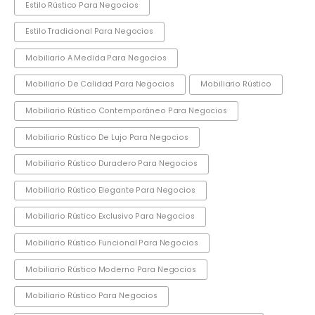
Estilo Rústico Para Negocios
Estilo Tradicional Para Negocios
Mobiliario A Medida Para Negocios
Mobiliario De Calidad Para Negocios
Mobiliario Rústico
Mobiliario Rústico Contemporáneo Para Negocios
Mobiliario Rústico De Lujo Para Negocios
Mobiliario Rústico Duradero Para Negocios
Mobiliario Rústico Elegante Para Negocios
Mobiliario Rústico Exclusivo Para Negocios
Mobiliario Rústico Funcional Para Negocios
Mobiliario Rústico Moderno Para Negocios
Mobiliario Rústico Para Negocios