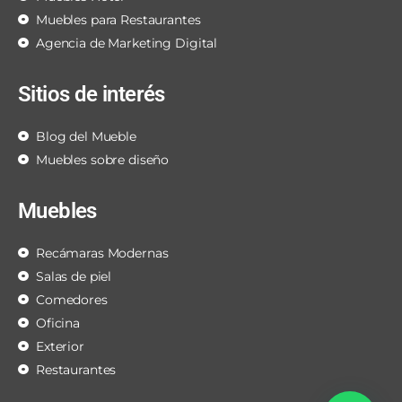
Muebles para Restaurantes
Agencia de Marketing Digital
Sitios de interés
Blog del Mueble
Muebles sobre diseño
Muebles
Recámaras Modernas
Salas de piel
Comedores
Oficina
Exterior
Restaurantes