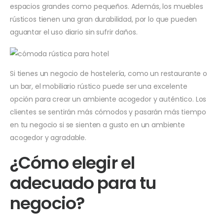
espacios grandes como pequeños. Además, los muebles
rústicos tienen una gran durabilidad, por lo que pueden
aguantar el uso diario sin sufrir daños.
Si tienes un negocio de hostelería, como un restaurante o
un bar, el mobiliario rústico puede ser una excelente
opción para crear un ambiente acogedor y auténtico. Los
clientes se sentirán más cómodos y pasarán más tiempo
en tu negocio si se sienten a gusto en un ambiente
acogedor y agradable.
¿Cómo elegir el
adecuado para tu
negocio?