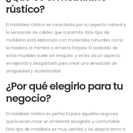
rústico?
El mobiliario rústico se caracteriza por su aspecto natural y
la sensación de calidez que transmite. Este tipo de
mobiliario está elaborado con materiales naturales como
la madera, el mimbre o el hierro forjado. El acabado de
estos muebles suele ser irregular, y se les da un aspecto
envejecido y desgastado para crear una sensación de
antigüedad y autenticidad.
¿Por qué elegirlo para tu
negocio?
El mobiliario rústico es perfecto para aquellos negocios
que buscan crear un ambiente acogedor y confortable.
Este tipo de mobiliario es muy versátil, y se adapta tanto a