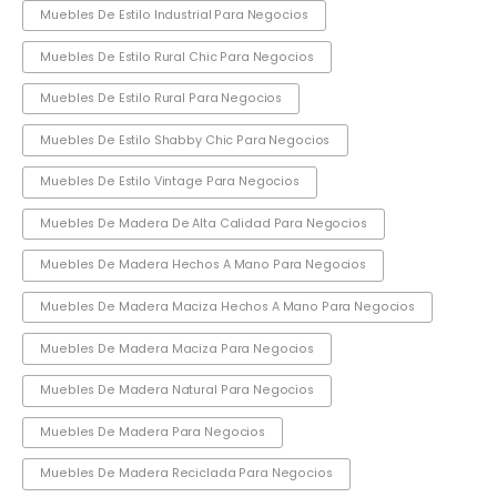
Muebles De Estilo Industrial Para Negocios
Muebles De Estilo Rural Chic Para Negocios
Muebles De Estilo Rural Para Negocios
Muebles De Estilo Shabby Chic Para Negocios
Muebles De Estilo Vintage Para Negocios
Muebles De Madera De Alta Calidad Para Negocios
Muebles De Madera Hechos A Mano Para Negocios
Muebles De Madera Maciza Hechos A Mano Para Negocios
Muebles De Madera Maciza Para Negocios
Muebles De Madera Natural Para Negocios
Muebles De Madera Para Negocios
Muebles De Madera Reciclada Para Negocios