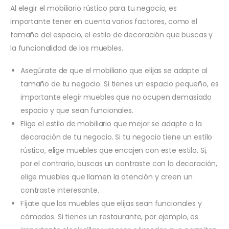
Al elegir el mobiliario rústico para tu negocio, es
importante tener en cuenta varios factores, como el
tamaño del espacio, el estilo de decoración que buscas y
la funcionalidad de los muebles.
Asegúrate de que el mobiliario que elijas se adapte al
tamaño de tu negocio. Si tienes un espacio pequeño, es
importante elegir muebles que no ocupen demasiado
espacio y que sean funcionales.
Elige el estilo de mobiliario que mejor se adapte a la
decoración de tu negocio. Si tu negocio tiene un estilo
rústico, elige muebles que encajen con este estilo. Si,
por el contrario, buscas un contraste con la decoración,
elige muebles que llamen la atención y creen un
contraste interesante.
Fíjate que los muebles que elijas sean funcionales y
cómodos. Si tienes un restaurante, por ejemplo, es