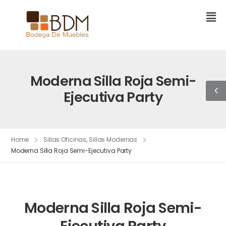
Moderna Silla Roja Semi-
Ejecutiva Party
Home
Sillas Oficinas
,
Sillas Modernas
Moderna Silla Roja Semi-Ejecutiva Party
Moderna Silla Roja Semi-
Ejecutiva Party