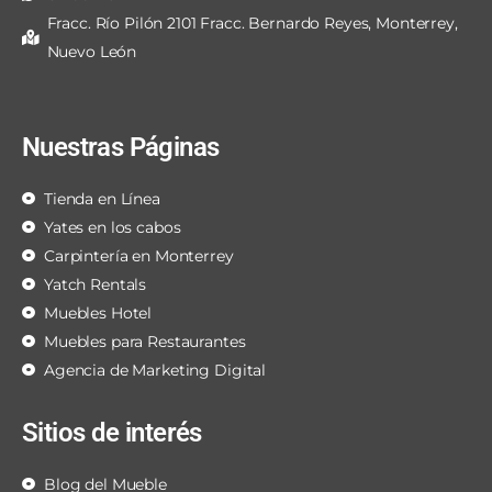
Fracc. Río Pilón 2101 Fracc. Bernardo Reyes, Monterrey,
Nuevo León
Nuestras Páginas
Tienda en Línea
Yates en los cabos
Carpintería en Monterrey
Yatch Rentals
Muebles Hotel
Muebles para Restaurantes
Agencia de Marketing Digital
Sitios de interés
Blog del Mueble