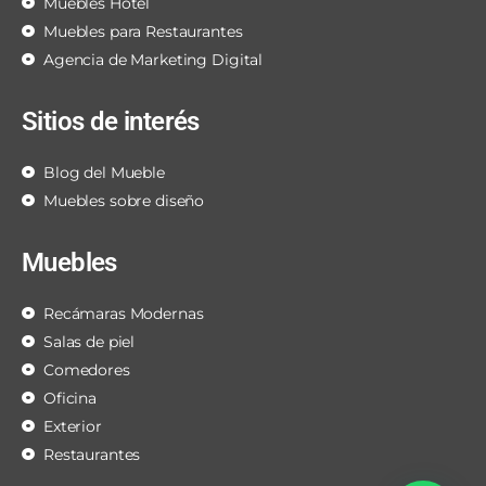
Muebles Hotel
Muebles para Restaurantes
Agencia de Marketing Digital
Sitios de interés
Blog del Mueble
Muebles sobre diseño
Muebles
Recámaras Modernas
Salas de piel
Comedores
Oficina
Exterior
Restaurantes