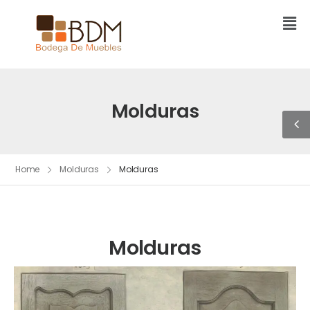
Molduras
Home
Molduras
Molduras
Molduras