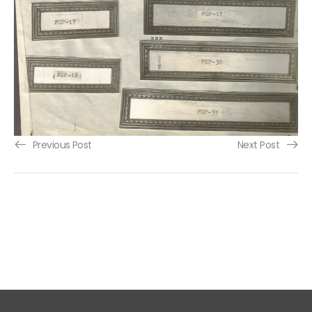
Previous Post
Next Post