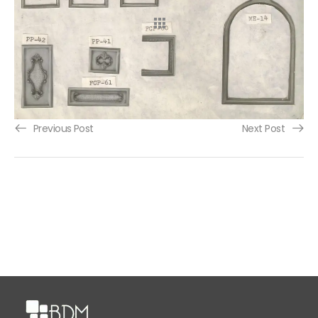
Previous Post
Next Post