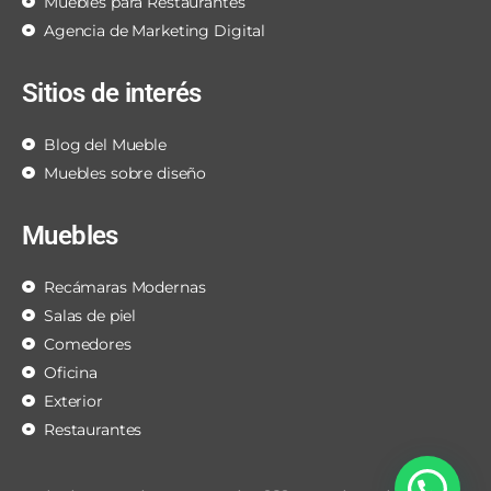
Muebles para Restaurantes
Agencia de Marketing Digital
Sitios de interés
Blog del Mueble
Muebles sobre diseño
Muebles
Recámaras Modernas
Salas de piel
Comedores
Oficina
Exterior
Restaurantes