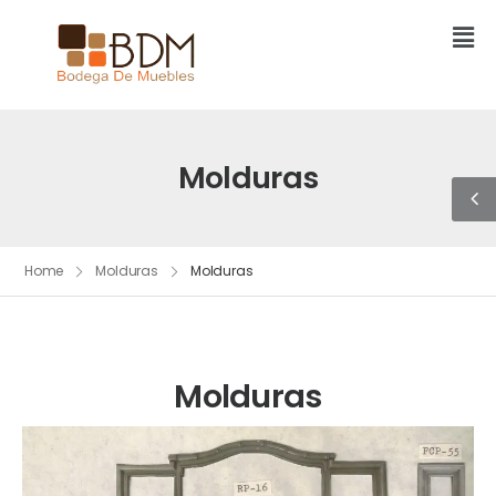
Molduras
Home
Molduras
Molduras
Molduras