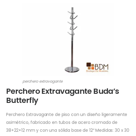
perchero extravagante
Perchero Extravagante Buda’s
Butterfly
Perchero Extravagante de piso con un diseño ligeramente
asimétrico, fabricado en tubos de acero cromado de
38+22+12 mm y con una sólida base de 12″ Medidas: 30 x 30