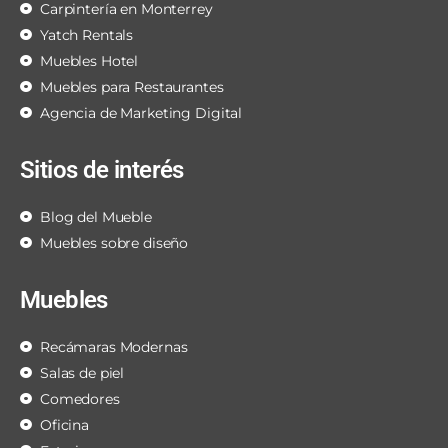
Carpintería en Monterrey
Yatch Rentals
Muebles Hotel
Muebles para Restaurantes
Agencia de Marketing Digital
Sitios de interés
Blog del Mueble
Muebles sobre diseño
Muebles
Recámaras Modernas
Salas de piel
Comedores
Oficina