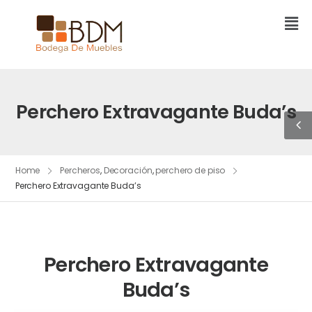
Perchero Extravagante Buda’s
Home
Percheros
,
Decoración
,
perchero de piso
Perchero Extravagante Buda’s
Perchero Extravagante
Buda’s