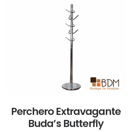
Perchero Extravagante
Buda’s Butterfly