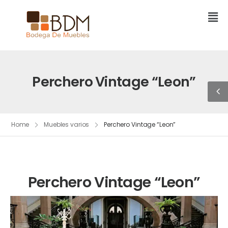
Perchero Vintage “Leon”
Home
Muebles varios
Perchero Vintage “Leon”
Perchero Vintage “Leon”