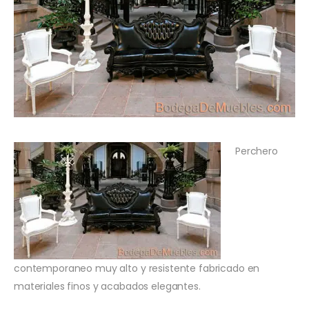
Perchero
contemporaneo muy alto y resistente fabricado en
materiales finos y acabados elegantes.