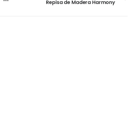
Repisa de Madera Harmony