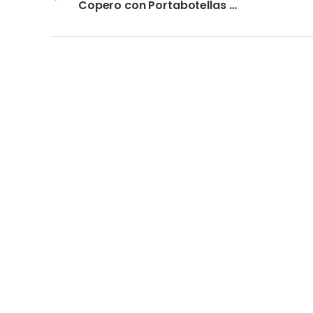
Copero con Portabotellas Harmony