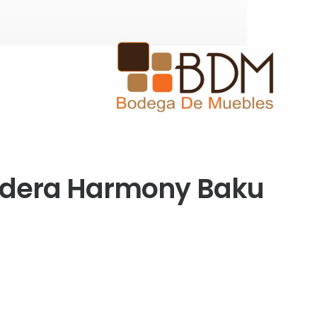
adera Harmony Baku