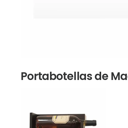
Portabotellas de M