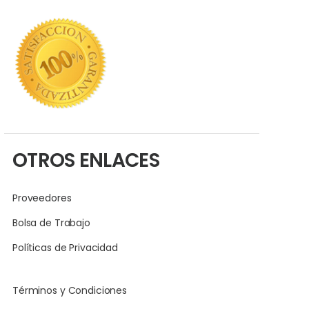
OTROS ENLACES
Proveedores
Bolsa de Trabajo
Políticas de Privacidad
Términos y Condiciones