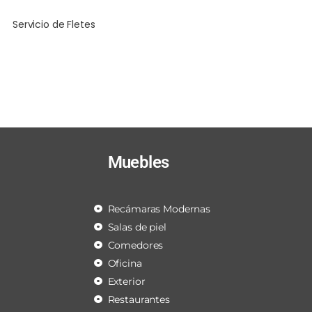
Servicio de Fletes
Muebles
Recámaras Modernas
Salas de piel
Comedores
Oficina
Exterior
Restaurantes