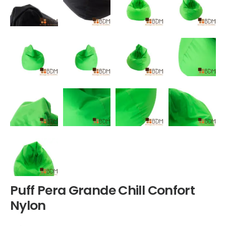
Puff Pera Grande Chill Confort
Nylon