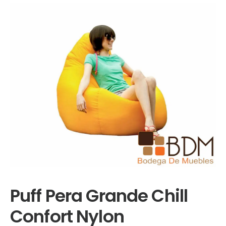
Puff Pera Grande Chill
Confort Nylon