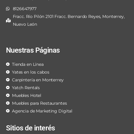
8126647977
Fracc. Río Pilón 2101 Fracc. Bernardo Reyes, Monterrey,
Nuevo León
Nuestras Páginas
Tienda en Línea
Yates en los cabos
Carpintería en Monterrey
Yatch Rentals
Muebles Hotel
Muebles para Restaurantes
Agencia de Marketing Digital
Sitios de interés