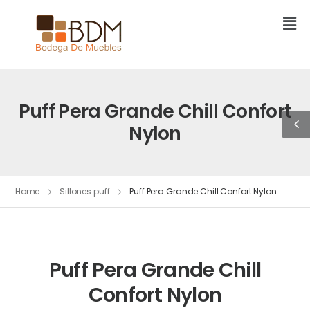
Puff Pera Grande Chill Confort
Nylon
Home
Sillones puff
Puff Pera Grande Chill Confort Nylon
Puff Pera Grande Chill
Confort Nylon