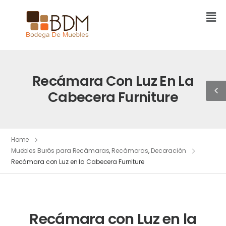
Recámara Con Luz En La
Cabecera Furniture
Home
Muebles Burós para Recámaras
,
Recámaras
,
Decoración
Recámara con Luz en la Cabecera Furniture
Recámara con Luz en la