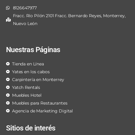
8126647977
Fracc. Río Pilón 2101 Fracc. Bernardo Reyes, Monterrey,
Nuevo León
Nuestras Páginas
Tienda en Línea
Yates en los cabos
Carpintería en Monterrey
Yatch Rentals
Muebles Hotel
Muebles para Restaurantes
Agencia de Marketing Digital
Sitios de interés