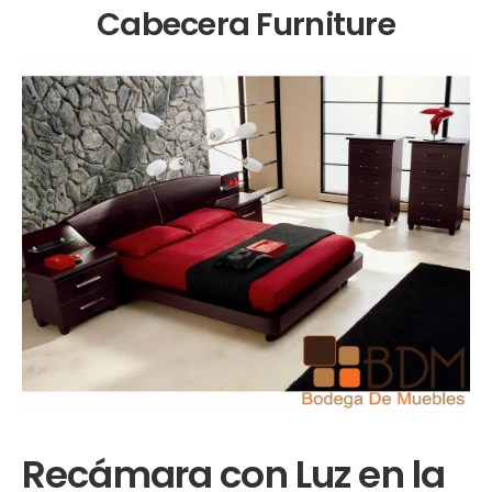
Cabecera Furniture
Recámara con Luz en la