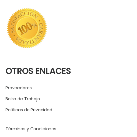
OTROS ENLACES
Proveedores
Bolsa de Trabajo
Políticas de Privacidad
Términos y Condiciones