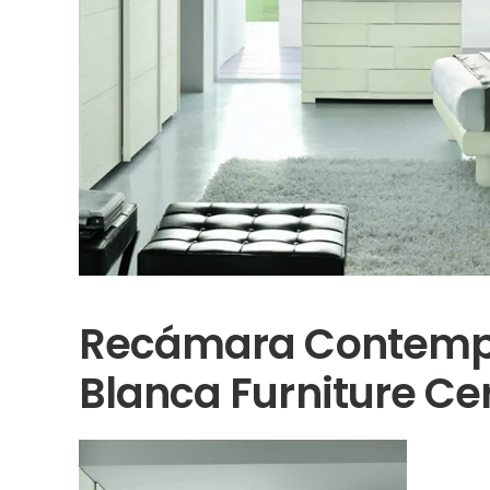
Recámara Contempo
Blanca Furniture Ce