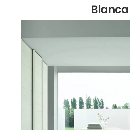
Blanca 