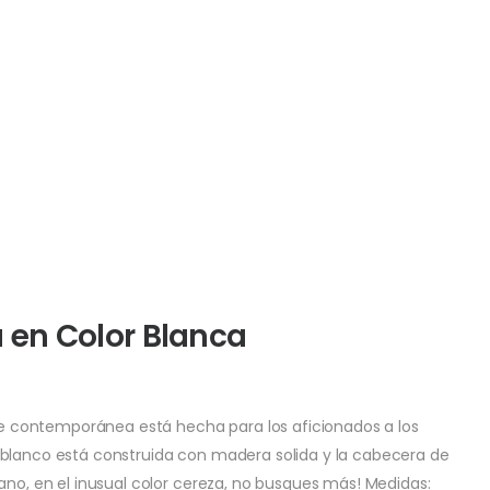
en Color Blanca
 contemporánea está hecha para los aficionados a los
 blanco está construida con madera solida y la cabecera de
ano, en el inusual color cereza, no busques más! Medidas: