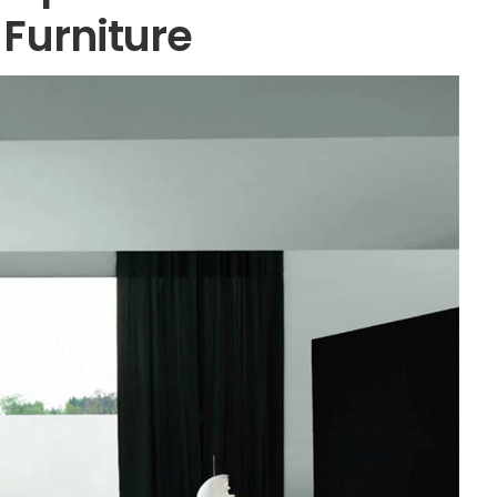
Furniture