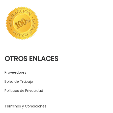
OTROS ENLACES
Proveedores
Bolsa de Trabajo
Políticas de Privacidad
Términos y Condiciones