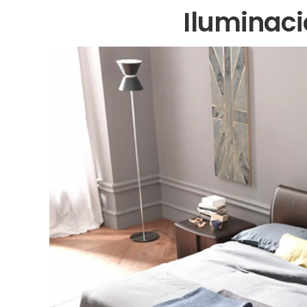
Iluminaci