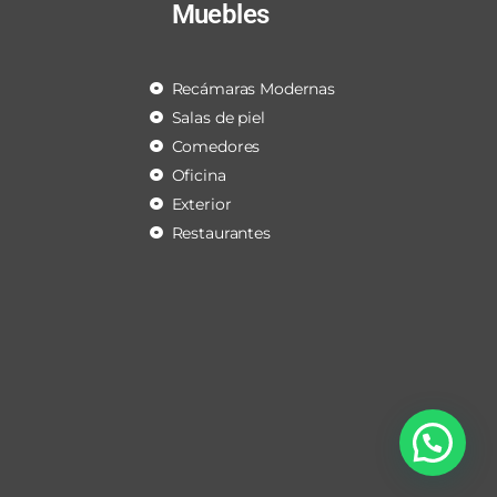
Muebles
Recámaras Modernas
Salas de piel
Comedores
Oficina
Exterior
Restaurantes