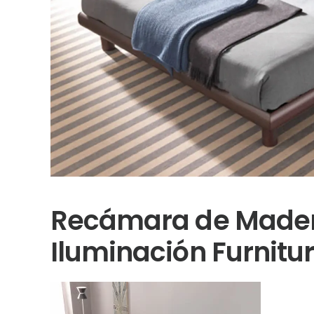
Recámara de Mader
Iluminación Furnitur