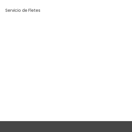
Servicio de Fletes