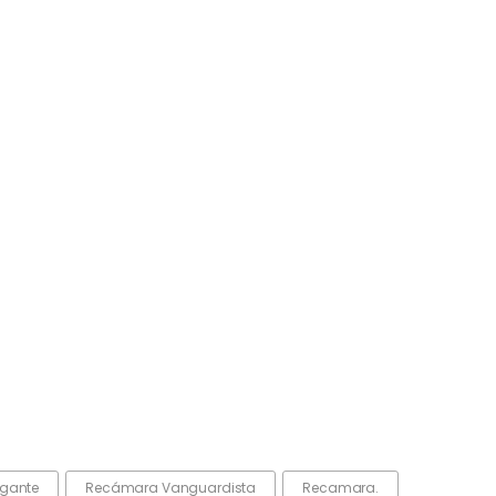
gante
Recámara Vanguardista
Recamara.