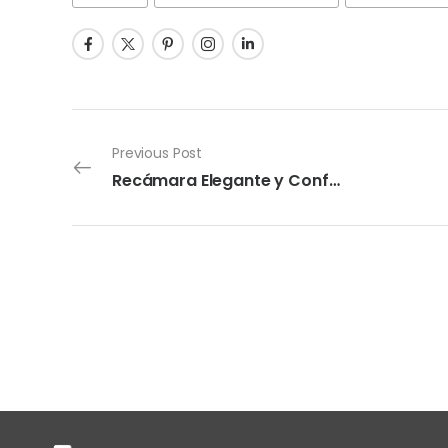
Previous Post
Recámara Elegante y Confortable Furniture