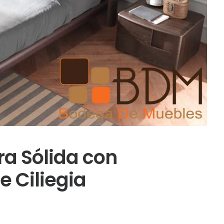
a Sólida con
e Ciliegia