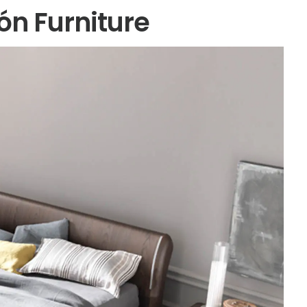
ón Furniture