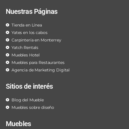
Nuestras Páginas
Tienda en Línea
Yates en los cabos
Carpintería en Monterrey
Yatch Rentals
Muebles Hotel
Muebles para Restaurantes
Agencia de Marketing Digital
Sitios de interés
Blog del Mueble
Muebles sobre diseño
Muebles