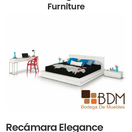
Furniture
Recámara Elegance