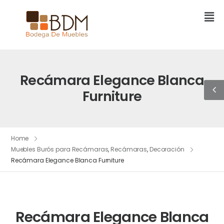
Recámara Elegance Blanca
Furniture
Home
Muebles Burós para Recámaras
,
Recámaras
,
Decoración
Recámara Elegance Blanca Furniture
Recámara Elegance Blanca