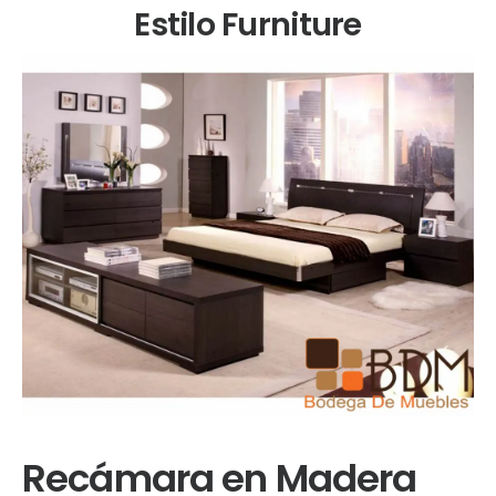
Estilo Furniture
Recámara en Madera