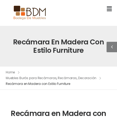
Recámara En Madera Con
Estilo Furniture
Home
Muebles Burós para Recámaras
,
Recámaras
,
Decoración
Recámara en Madera con Estilo Furniture
Recámara en Madera con