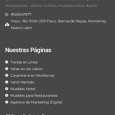
restaurantes, oficina, hoteles, muebles sobre diseño.
8126647977
Fracc. Río Pilón 2101 Fracc. Bernardo Reyes, Monterrey,
Nuevo León
Nuestras Páginas
Tienda en Línea
Yates en los cabos
Carpintería en Monterrey
Yatch Rentals
Muebles Hotel
Muebles para Restaurantes
Agencia de Marketing Digital