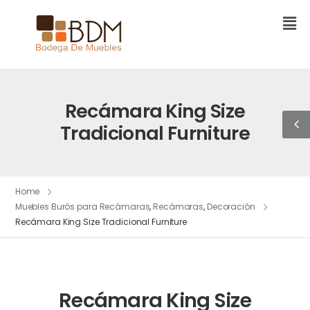
Recámara King Size
Tradicional Furniture
Home
Muebles Burós para Recámaras
,
Recámaras
,
Decoración
Recámara King Size Tradicional Furniture
Recámara King Size