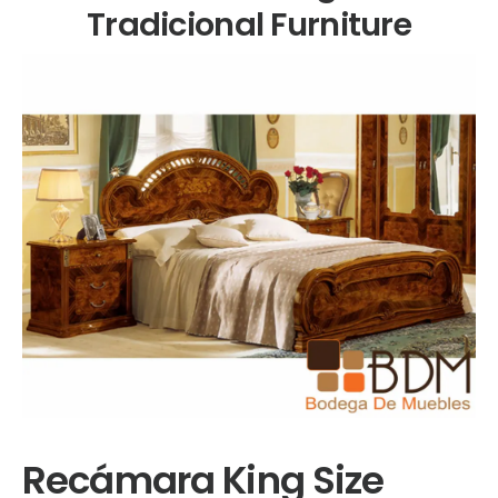
Tradicional Furniture
Recámara King Size