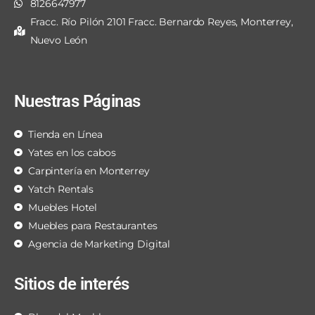
8126647977
Fracc. Río Pilón 2101 Fracc. Bernardo Reyes, Monterrey,
Nuevo León
Nuestras Páginas
Tienda en Línea
Yates en los cabos
Carpintería en Monterrey
Yatch Rentals
Muebles Hotel
Muebles para Restaurantes
Agencia de Marketing Digital
Sitios de interés