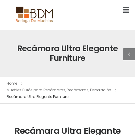
Recámara Ultra Elegante
Furniture
Home
Muebles Burós para Recámaras
,
Recámaras
,
Decoración
Recámara Ultra Elegante Furniture
Recámara Ultra Elegante