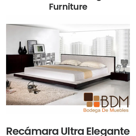
Furniture
Recámara Ultra Elegante