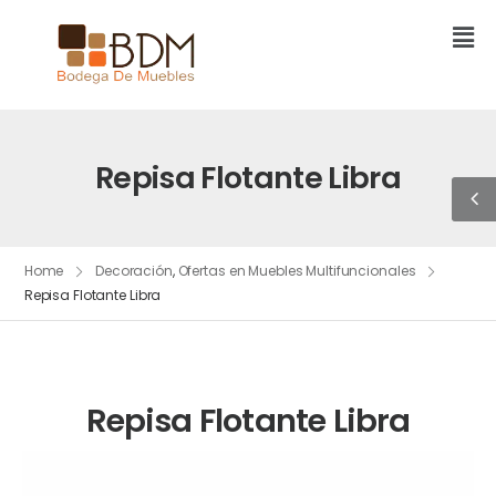
Repisa Flotante Libra
Home
Decoración
,
Ofertas en Muebles Multifuncionales
Repisa Flotante Libra
Repisa Flotante Libra