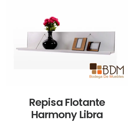
Repisa Flotante
Harmony Libra