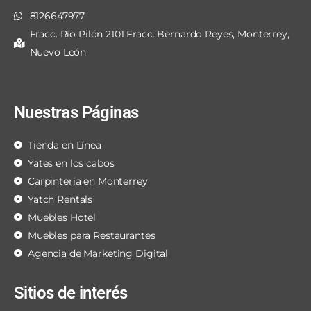
8126647977
Fracc. Río Pilón 2101 Fracc. Bernardo Reyes, Monterrey,
Nuevo León
Nuestras Páginas
Tienda en Línea
Yates en los cabos
Carpintería en Monterrey
Yatch Rentals
Muebles Hotel
Muebles para Restaurantes
Agencia de Marketing Digital
Sitios de interés