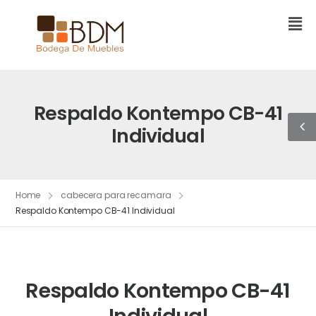
Respaldo Kontempo CB-41
Individual
Home
cabecera para recamara
Respaldo Kontempo CB-41 Individual
Respaldo Kontempo CB-41
Individual