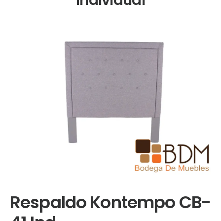
Respaldo Kontempo CB-