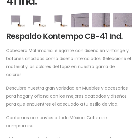
41 Ind.
Respaldo Kontempo CB-41 Ind.
Cabecera Matrimonial elegante con diseño en vintange y
botones añadidos como diseño intercalados. Seleccione el
material y los colores del tapiz en nuestra gama de
colores.
Descubre nuestra gran variedad en Muebles y accesorios
para hogar y oficina con los mejores acabados y diseños
para que encuentres el adecuado a tu estilo de vida.
Contamos con envíos a todo México. Cotiza sin
compromiso.