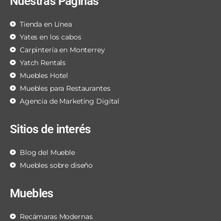
Nuestras Páginas
Tienda en Línea
Yates en los cabos
Carpintería en Monterrey
Yatch Rentals
Muebles Hotel
Muebles para Restaurantes
Agencia de Marketing Digital
Sitios de interés
Blog del Mueble
Muebles sobre diseño
Muebles
Recámaras Modernas