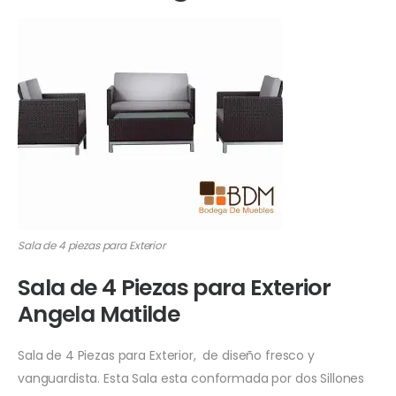
Sala de 4 piezas para Exterior
Sala de 4 Piezas para Exterior
Angela Matilde
Sala de 4 Piezas para Exterior, de diseño fresco y
vanguardista. Esta Sala esta conformada por dos Sillones