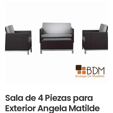
Sala de 4 Piezas para
Exterior Angela Matilde