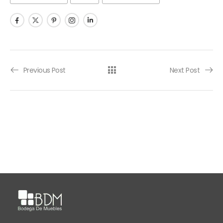
Previous Post
Next Post