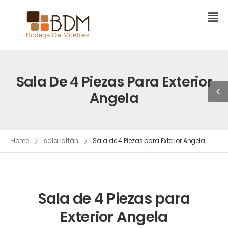
Sala De 4 Piezas Para Exterior
Angela
Home
sala rattán
Sala de 4 Piezas para Exterior Angela
Sala de 4 Piezas para
Exterior Angela