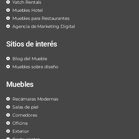
Yatch Rentals
Muebles Hotel
Muebles para Restaurantes
Agencia de Marketing Digital
Sitios de interés
Blog del Mueble
Muebles sobre diseño
Muebles
Recámaras Modernas
Salas de piel
Comedores
Oficina
Exterior