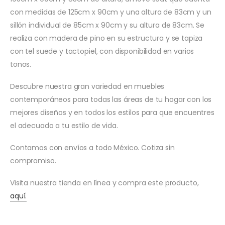
con medidas de 125cm x 90cm y una altura de 83cm y un
sillón individual de 85cm x 90cm y su altura de 83cm. Se
realiza con madera de pino en su estructura y se tapiza
con tel suede y tactopiel, con disponibilidad en varios
tonos.
Descubre nuestra gran variedad en muebles
contemporáneos para todas las áreas de tu hogar con los
mejores diseños y en todos los estilos para que encuentres
el adecuado a tu estilo de vida.
Contamos con envíos a todo México. Cotiza sin
compromiso.
Visita nuestra tienda en línea y compra este producto,
aquí.