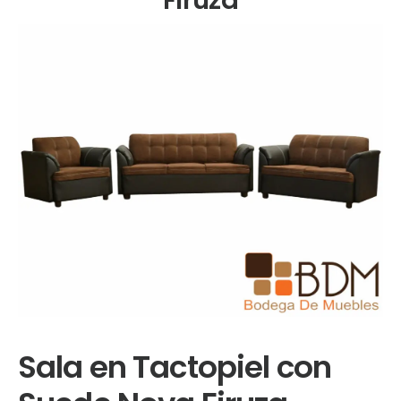
Sala en Tactopiel con