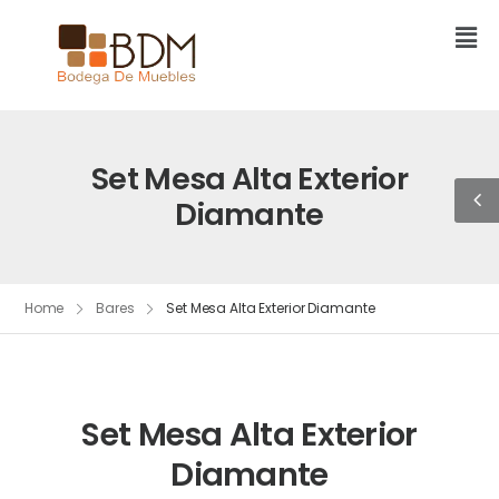
Set Mesa Alta Exterior
Diamante
Home
Bares
Set Mesa Alta Exterior Diamante
Set Mesa Alta Exterior
Diamante