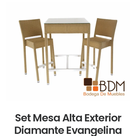
Set Mesa Alta Exterior
Diamante Evangelina