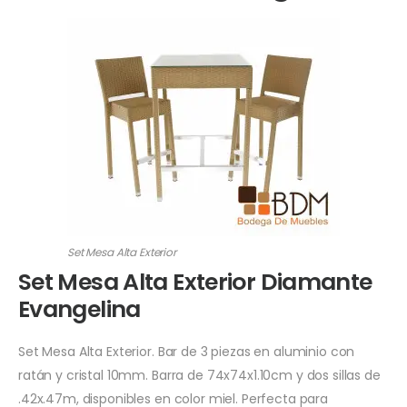
Set Mesa Alta Exterior
Set Mesa Alta Exterior Diamante
Evangelina
Set Mesa Alta Exterior. Bar de 3 piezas en aluminio con
ratán y cristal 10mm. Barra de 74x74x1.10cm y dos sillas de
.42x.47m, disponibles en color miel. Perfecta para