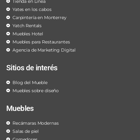
Tienda en Línea
Yates en los cabos
Carpintería en Monterrey
Yatch Rentals
Muebles Hotel
Muebles para Restaurantes
Agencia de Marketing Digital
Sitios de interés
Blog del Mueble
Muebles sobre diseño
Muebles
Recámaras Modernas
Salas de piel
Comedores