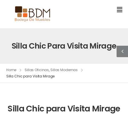
Silla Chic Para Visita Mirage
Home
Sillas Oficinas
,
Sillas Modernas
Silla Chic para Visita Mirage
Silla Chic para Visita Mirage