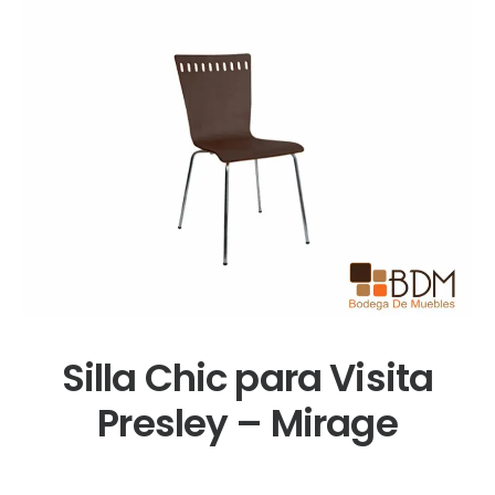
Silla Chic para Visita
Presley – Mirage