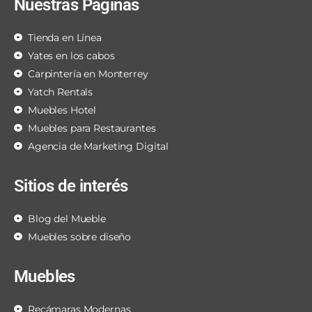
Nuestras Páginas
Tienda en Línea
Yates en los cabos
Carpintería en Monterrey
Yatch Rentals
Muebles Hotel
Muebles para Restaurantes
Agencia de Marketing Digital
Sitios de interés
Blog del Mueble
Muebles sobre diseño
Muebles
Recámaras Modernas