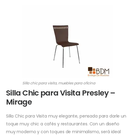
Silla chic para visita, muebles para oficina
Silla Chic para Visita Presley –
Mirage
Silla Chic para Visita muy elegante, pensada para darle un
toque muy chic a cafés y restaurantes. Con un diseño
muy moderno y con toques de minimalismo, será ideal