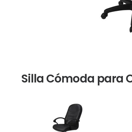
Silla Cómoda para O