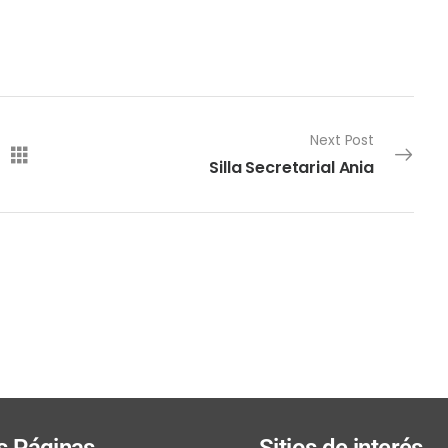
Next Post
Silla Secretarial Ania