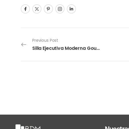
Previous Post
Silla Ejecutiva Moderna Gouda