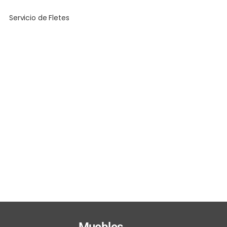
Servicio de Fletes