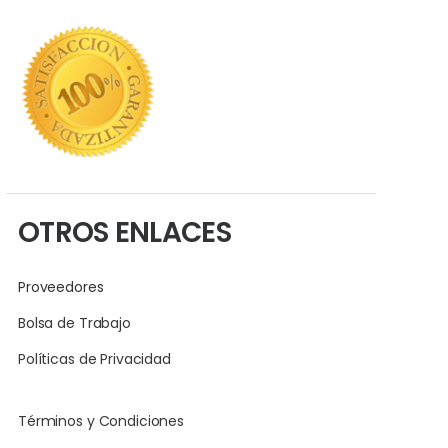
OTROS ENLACES
Proveedores
Bolsa de Trabajo
Políticas de Privacidad
Términos y Condiciones