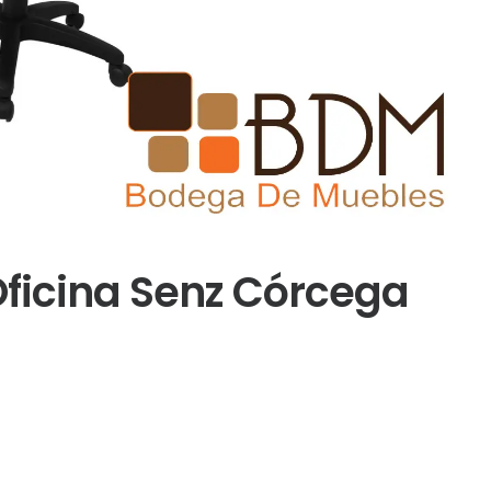
ficina Senz Córcega