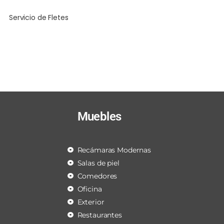
Servicio de Fletes
Muebles
Recámaras Modernas
Salas de piel
Comedores
Oficina
Exterior
Restaurantes