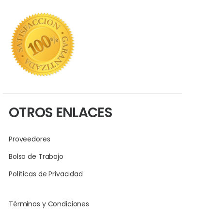
OTROS ENLACES
Proveedores
Bolsa de Trabajo
Políticas de Privacidad
Términos y Condiciones