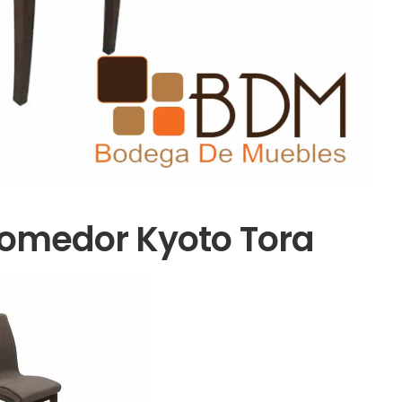
comedor Kyoto Tora