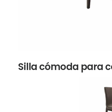
Silla cómoda para 