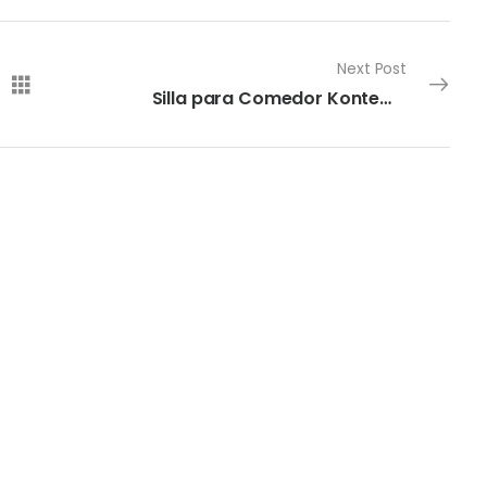
Next Post
Silla para Comedor Kontempo Haruka