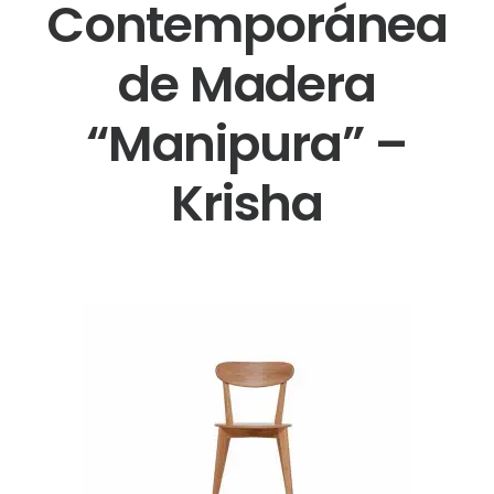
Contemporánea
de Madera
“Manipura” –
Krisha