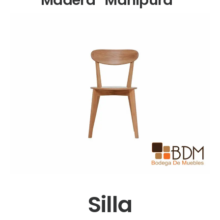
Silla