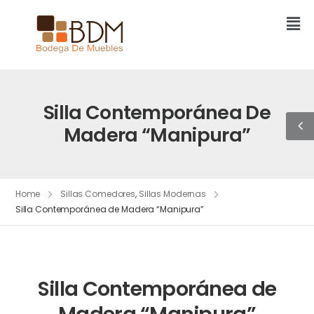
Silla Contemporánea De
Madera “Manipura”
Home
Sillas Comedores
,
Sillas Modernas
Silla Contemporánea de Madera “Manipura”
Silla Contemporánea de
Madera “Manipura”