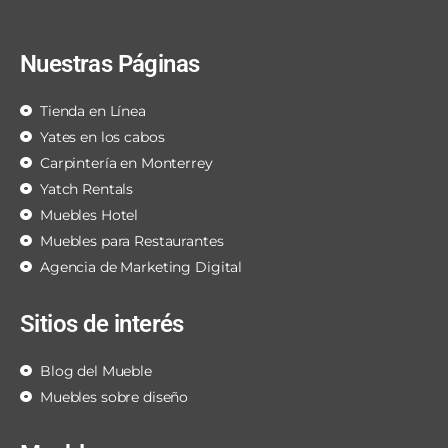
Nuestras Páginas
Tienda en Línea
Yates en los cabos
Carpintería en Monterrey
Yatch Rentals
Muebles Hotel
Muebles para Restaurantes
Agencia de Marketing Digital
Sitios de interés
Blog del Mueble
Muebles sobre diseño