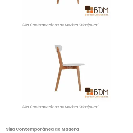
Silla Contemporánea de Madera “Manipura”
Silla Contemporánea de Madera “Manipura”
Silla Contemporánea de Madera