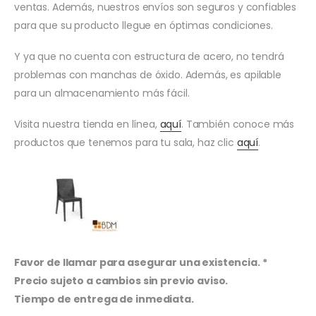
ventas. Además, nuestros envíos son seguros y confiables
para que su producto llegue en óptimas condiciones.
Y ya que no cuenta con estructura de acero, no tendrá
problemas con manchas de óxido. Además, es apilable
para un almacenamiento más fácil.
Visita nuestra tienda en línea,
aquí
. También conoce más
productos que tenemos para tu sala, haz clic
aquí
.
Favor de llamar para asegurar una existencia. *
Precio sujeto a cambios sin previo aviso.
Tiempo de entrega de inmediata.