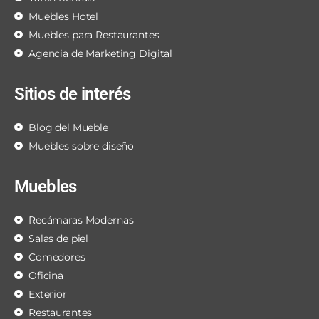
Muebles Hotel
Muebles para Restaurantes
Agencia de Marketing Digital
Sitios de interés
Blog del Mueble
Muebles sobre diseño
Muebles
Recámaras Modernas
Salas de piel
Comedores
Oficina
Exterior
Restaurantes