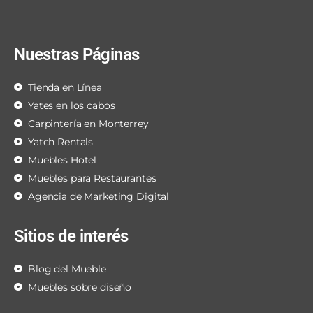
Nuestras Páginas
Tienda en Línea
Yates en los cabos
Carpintería en Monterrey
Yatch Rentals
Muebles Hotel
Muebles para Restaurantes
Agencia de Marketing Digital
Sitios de interés
Blog del Mueble
Muebles sobre diseño