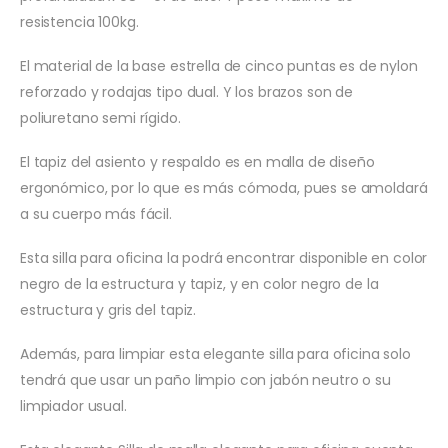
resistencia 100kg.
El material de la base estrella de cinco puntas es de nylon
reforzado y rodajas tipo dual. Y los brazos son de
poliuretano semi rígido.
El tapiz del asiento y respaldo es en malla de diseño
ergonómico, por lo que es más cómoda, pues se amoldará
a su cuerpo más fácil.
Esta silla para oficina la podrá encontrar disponible en color
negro de la estructura y tapiz, y en color negro de la
estructura y gris del tapiz.
Además, para limpiar esta elegante silla para oficina solo
tendrá que usar un paño limpio con jabón neutro o su
limpiador usual.