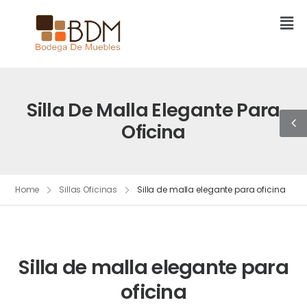
Silla De Malla Elegante Para
Oficina
Home
Sillas Oficinas
Silla de malla elegante para oficina
Silla de malla elegante para
oficina