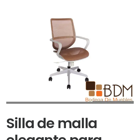
Silla de malla