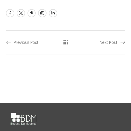
Previous Post
Next Post