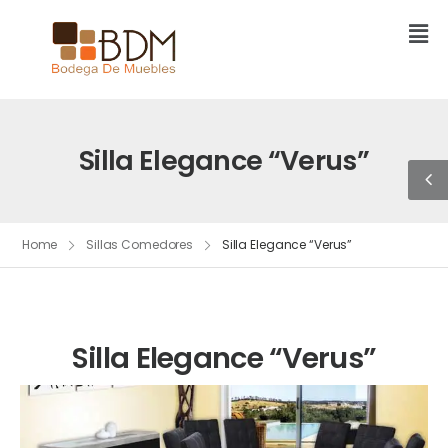
Silla Elegance “Verus”
Home
Sillas Comedores
Silla Elegance “Verus”
Silla Elegance “Verus”