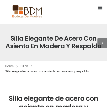
Silla Elegante De Acero Con
Asiento En Madera Y Respaldo
Home
Sillas
Silla elegante de acero con asiento en madera y respaldo
Silla elegante de acero con
asiento en madera y