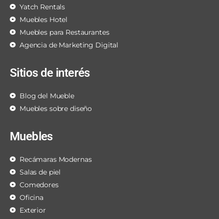
Yatch Rentals
Muebles Hotel
Muebles para Restaurantes
Agencia de Marketing Digital
Sitios de interés
Blog del Mueble
Muebles sobre diseño
Muebles
Recámaras Modernas
Salas de piel
Comedores
Oficina
Exterior