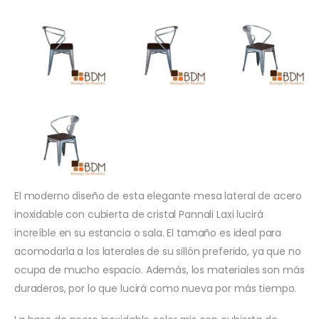
El moderno diseño de esta elegante mesa lateral de acero
inoxidable con cubierta de cristal Pannali Laxi lucirá
increíble en su estancia o sala. El tamaño es ideal para
acomodarla a los laterales de su sillón preferido, ya que no
ocupa de mucho espacio. Además, los materiales son más
duraderos, por lo que lucirá como nueva por más tiempo.