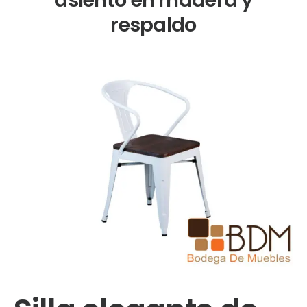
respaldo