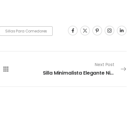
Sillas Para Comedores
Next Post
Silla Minimalista Elegante Niels