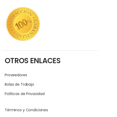
OTROS ENLACES
Proveedores
Bolsa de Trabajo
Políticas de Privacidad
Términos y Condiciones