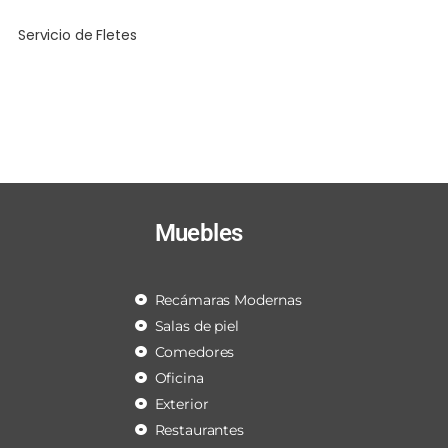
Servicio de Fletes
Muebles
Recámaras Modernas
Salas de piel
Comedores
Oficina
Exterior
Restaurantes