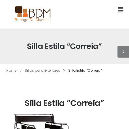
Silla Estila “Correia”
Home
Sillas para Exteriores
Silla Estila “Correia”
Silla Estila “Correia”