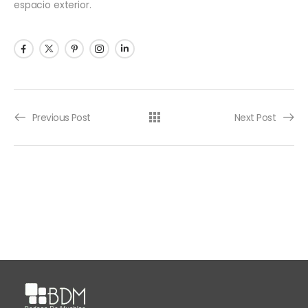
espacio exterior.
Previous Post
Next Post