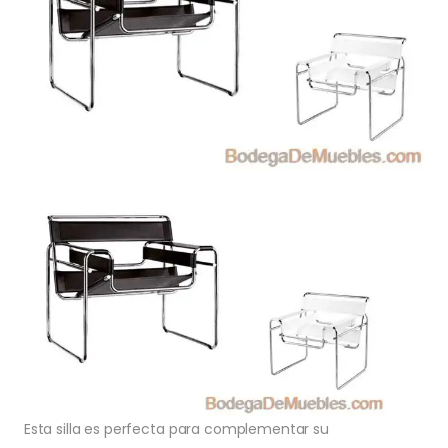
Esta silla es perfecta para complementar su