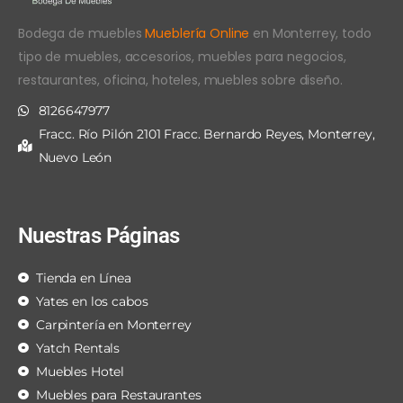
Bodega de muebles
Mueblería Online
en Monterrey, todo
tipo de muebles, accesorios, muebles para negocios,
restaurantes, oficina, hoteles, muebles sobre diseño.
8126647977
Fracc. Río Pilón 2101 Fracc. Bernardo Reyes, Monterrey,
Nuevo León
Nuestras Páginas
Tienda en Línea
Yates en los cabos
Carpintería en Monterrey
Yatch Rentals
Muebles Hotel
Muebles para Restaurantes