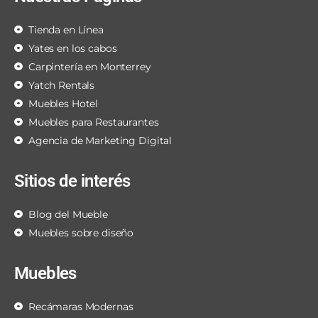
Tienda en Línea
Yates en los cabos
Carpintería en Monterrey
Yatch Rentals
Muebles Hotel
Muebles para Restaurantes
Agencia de Marketing Digital
Sitios de interés
Blog del Mueble
Muebles sobre diseño
Muebles
Recámaras Modernas