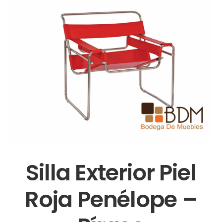
Silla Exterior Piel
Roja Penélope –