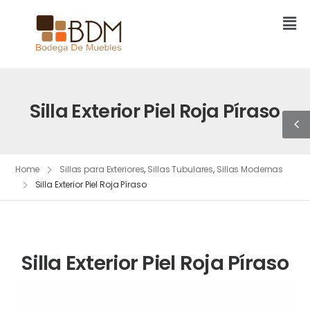
Silla Exterior Piel Roja Píraso
Home
Sillas para Exteriores
,
Sillas Tubulares
,
Sillas Modernas
Silla Exterior Piel Roja Píraso
Silla Exterior Piel Roja Píraso