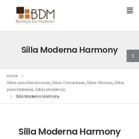
Silla Moderna Harmony
Home
Sillas para Recámaras
,
Sillas Comedores
,
Sillas Oficinas
,
Sillas
para Exteriores
,
Sillas Modernas
Silla Moderna Harmony
Silla Moderna Harmony