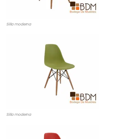
Silla moderna
Silla moderna