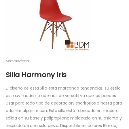
Silla moderna
Silla Harmony Iris
El diseño de esta Silla está marcando tendencias, su estilo
es muy moderno además de versátil ya que las puedes
usar para todo tipo de decoración, escritorios o hasta para
adornar algún rincón. Esta silla está fabricada en madera
sólida en su base y polipropileno moldeado en su asiento y
respaldo de una sola pieza. Disponible en colores Blanco,