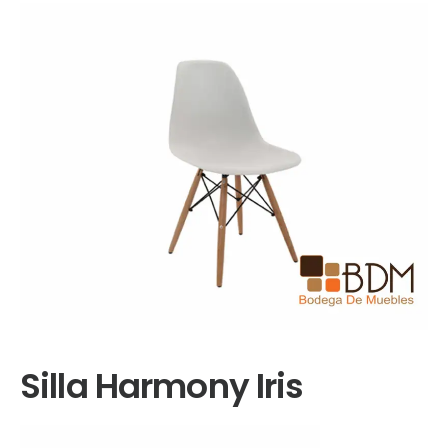
Silla Harmony Iris