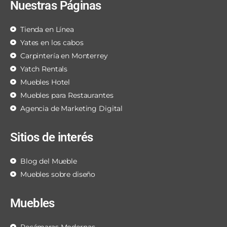
Nuestras Páginas
Tienda en Línea
Yates en los cabos
Carpintería en Monterrey
Yatch Rentals
Muebles Hotel
Muebles para Restaurantes
Agencia de Marketing Digital
Sitios de interés
Blog del Mueble
Muebles sobre diseño
Muebles