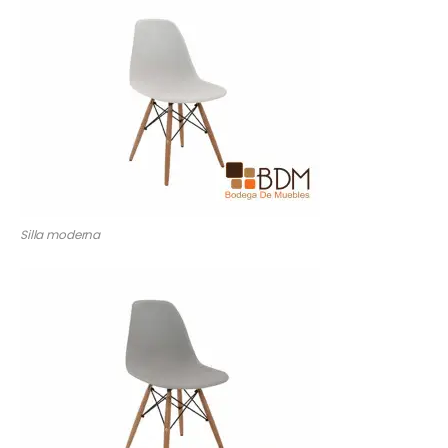
Silla moderna