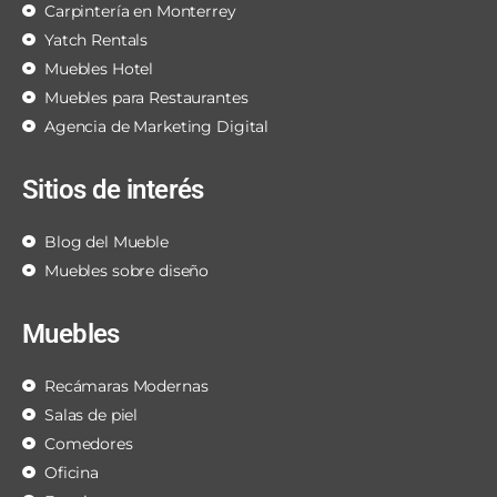
Carpintería en Monterrey
Yatch Rentals
Muebles Hotel
Muebles para Restaurantes
Agencia de Marketing Digital
Sitios de interés
Blog del Mueble
Muebles sobre diseño
Muebles
Recámaras Modernas
Salas de piel
Comedores
Oficina