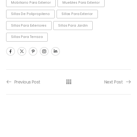
Mobiliario Para Exterior
Muebles Para Exterior
Sillas De Polipropileno
Sillas Para Exterior
Sillas Para Exteriores
Sillas Para Jardin
Sillas Para Terraza
Previous Post
Next Post