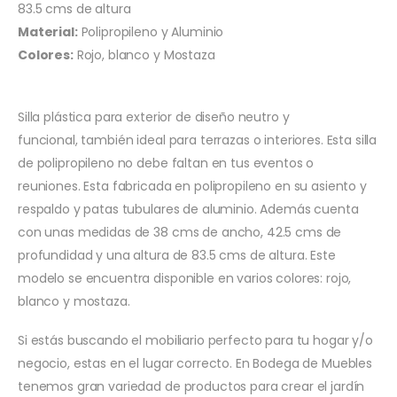
83.5 cms de altura
Material:
Polipropileno y Aluminio
Colores:
Rojo, blanco y Mostaza
Silla plástica para exterior de diseño neutro y
funcional, también ideal para terrazas o interiores. Esta silla
de polipropileno no debe faltan en tus eventos o
reuniones. Esta fabricada en polipropileno en su asiento y
respaldo y patas tubulares de aluminio. Además cuenta
con unas medidas de 38 cms de ancho, 42.5 cms de
profundidad y una altura de 83.5 cms de altura. Este
modelo se encuentra disponible en varios colores: rojo,
blanco y mostaza.
Si estás buscando el mobiliario perfecto para tu hogar y/o
negocio, estas en el lugar correcto. En Bodega de Muebles
tenemos gran variedad de productos para crear el jardín