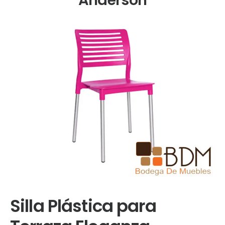
Silla Plástica para