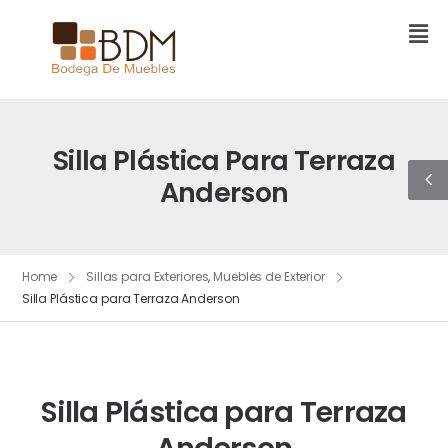
Silla Plástica Para Terraza
Anderson
Home
Sillas para Exteriores
,
Muebles de Exterior
Silla Plástica para Terraza Anderson
Silla Plástica para Terraza
Anderson