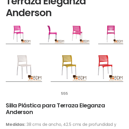
Terraza Eleganza
Anderson
555
Silla Plástica para Terraza Eleganza
Anderson
Medidas:
38 cms de ancho, 42.5 cms de profundidad y