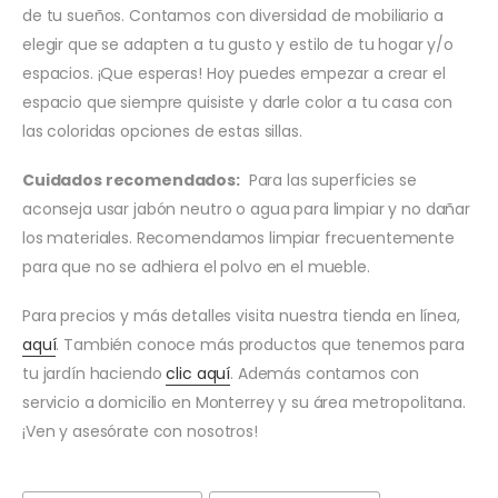
de tu sueños. Contamos con diversidad de mobiliario a
elegir que se adapten a tu gusto y estilo de tu hogar y/o
espacios. ¡Que esperas! Hoy puedes empezar a crear el
espacio que siempre quisiste y darle color a tu casa con
las coloridas opciones de estas sillas.
Cuidados recomendados:
Para las superficies se
aconseja usar jabón neutro o agua para limpiar y no dañar
los materiales. Recomendamos limpiar frecuentemente
para que no se adhiera el polvo en el mueble.
Para precios y más detalles visita nuestra tienda en línea,
aquí
. También conoce más productos que tenemos para
tu jardín haciendo
clic aquí
. Además contamos con
servicio a domicilio en Monterrey y su área metropolitana.
¡Ven y asesórate con nosotros!