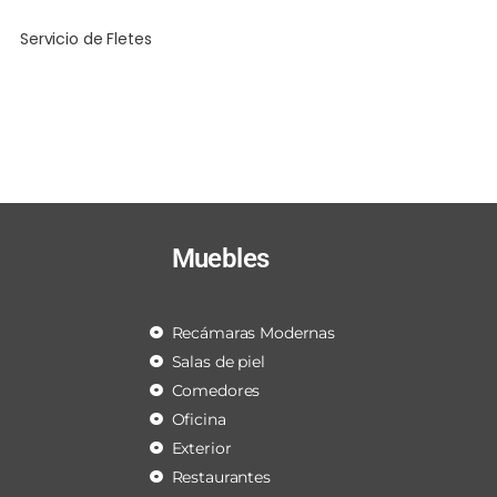
Servicio de Fletes
Muebles
Recámaras Modernas
Salas de piel
Comedores
Oficina
Exterior
Restaurantes